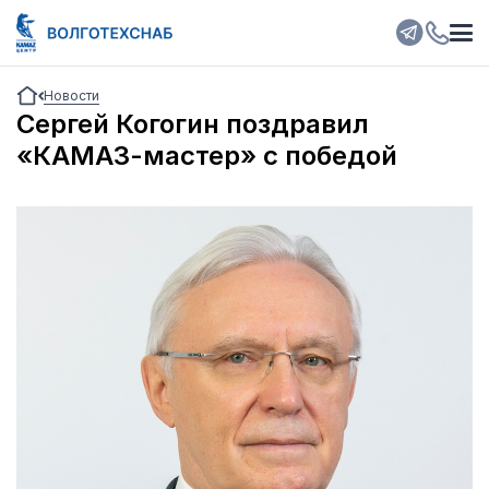
Новости
Сергей Когогин поздравил
«КАМАЗ-мастер» с победой