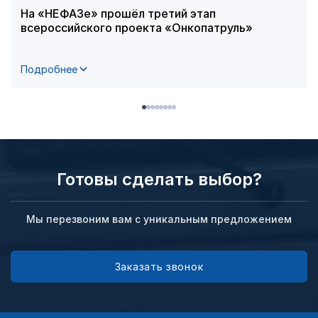
На «НЕФАЗе» прошёл третий этап
всероссийского проекта «Онкопатруль»
Подробнее
Готовы сделать выбор?
Мы перезвоним вам с уникальным предложением
Заказать звонок