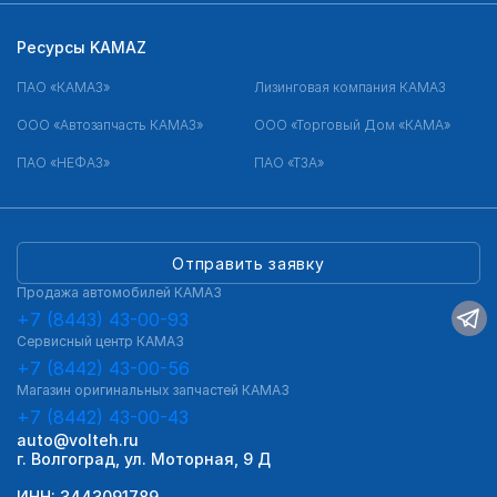
Ресурсы KAMAZ
ПАО «КАМАЗ»
Лизинговая компания КАМАЗ
ООО «Автозапчасть КАМАЗ»
ООО «Торговый Дом «КАМА»
ПАО «НЕФАЗ»
ПАО «ТЗА»
Отправить заявку
Продажа автомобилей КАМАЗ
+7 (8443) 43-00-93
Сервисный центр КАМАЗ
+7 (8442) 43-00-56
Магазин оригинальных запчастей КАМАЗ
+7 (8442) 43-00-43
auto@volteh.ru
г. Волгоград, ул. Моторная, 9 Д
ИНН: 3443091789