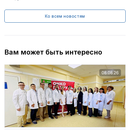
Ко всем новостям
Вам может быть интересно
08.08.26