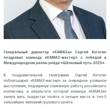
Генеральный директор «КАМАЗа» Сергей Когогин
поздравил команду «КАМАЗ-мастер» с победой в
Международном ралли-рейде «Шёлковый путь-2025».
В поздравительной телеграмме Сергей Когогин
поблагодарил «КАМАЗ-мастер» за очередное успешное
выступление, подчеркнув слаженную работу российского
коллектива, в результате которой команда «КАМАЗа»
заняла весь пьедестал почёта и четыре места в топ-5
сильнейших экипажей грузового зачёта.