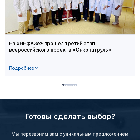
На «НЕФАЗе» прошёл третий этап
всероссийского проекта «Онкопатруль»
Подробнее
Готовы сделать выбор?
Мы перезвоним вам с уникальным предложением