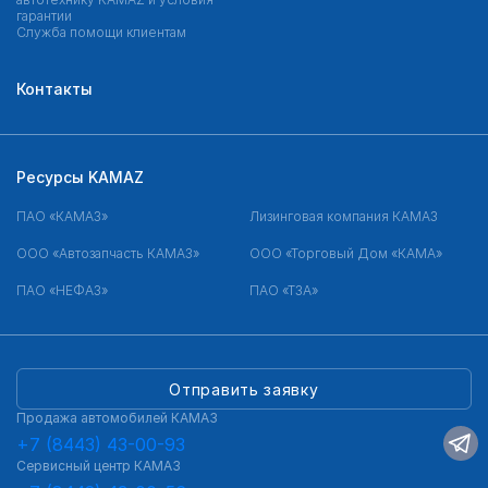
гарантии
Служба помощи клиентам
Контакты
Ресурсы KAMAZ
ПАО «КАМАЗ»
Лизинговая компания КАМАЗ
ООО «Автозапчасть КАМАЗ»
ООО «Торговый Дом «КАМА»
ПАО «НЕФАЗ»
ПАО «ТЗА»
Отправить заявку
Продажа автомобилей КАМАЗ
+7 (8443) 43-00-93
Сервисный центр КАМАЗ