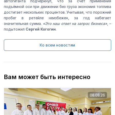
автогиганта подчеркнул, что за счёт применения
подъёмной оси при движении без груза экономия топлива
достигает нескольких процентов. Учитывая, что порожний
пробег в ретейле неизбежен, за год набегает
значительная сумма.
«Это наш ответ на запрос бизнеса»
, –
подытожил
Сергей Когогин
.
Ко всем новостям
Вам может быть интересно
08.08.26