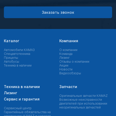
Заказать звонок
Каталог
Компания
Автомобили КАМАЗ
О компании
Спецавтотехника
Команда
Прицепы
Лизинг
Автобусы
Отзывы о компании
Техника в наличии
Акции
Новости
Видеообзоры
Техника в наличии
Запчасти
Лизинг
Оригинальные запчасти КAMAZ
Сервис и гарантия
Возможные неисправности
двигателей при использовании
неоригинальных запчастей
Сервисный центр
Гарантийные обязательства на
автотехнику KAMAZ и условия