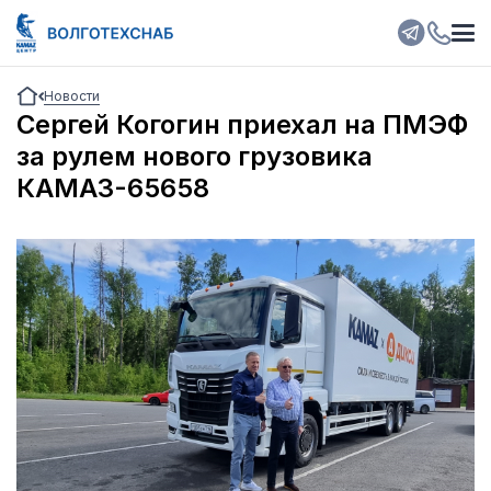
Новости
Сергей Когогин приехал на ПМЭФ
за рулем нового грузовика
КАМАЗ-65658