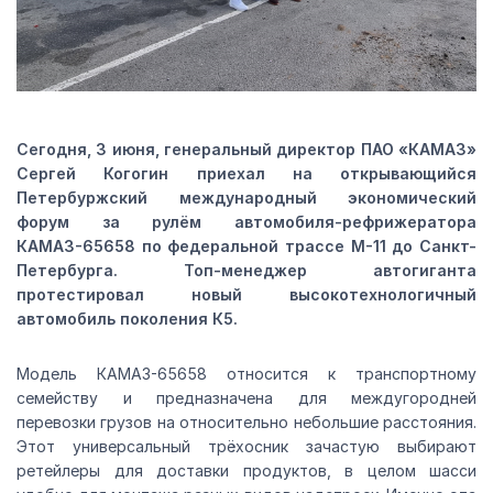
Сегодня, 3 июня, генеральный директор ПАО «КАМАЗ»
Сергей Когогин приехал на открывающийся
Петербуржский международный экономический
форум за рулём автомобиля-рефрижератора
КАМАЗ-65658 по федеральной трассе М-11 до Санкт-
Петербурга. Топ-менеджер автогиганта
протестировал новый высокотехнологичный
автомобиль поколения К5.
Модель КАМАЗ-65658 относится к транспортному
семейству и предназначена для междугородней
перевозки грузов на относительно небольшие расстояния.
Этот универсальный трёхосник зачастую выбирают
ретейлеры для доставки продуктов, в целом шасси