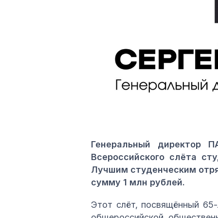
Генеральный директор П
Всероссийского слёта сту
Лучшим студенческим отря
сумму 1 млн рублей.
Этот слёт, посвящённый 65
общероссийской общественн