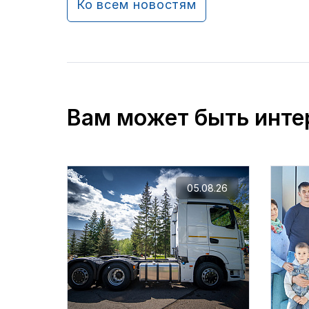
Ко всем новостям
Вам может быть инте
05.08.26