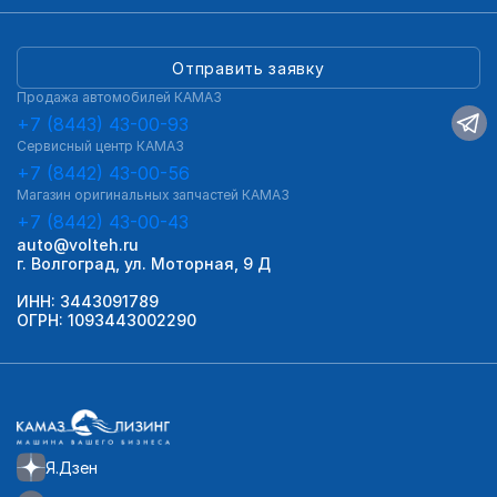
Отправить заявку
Продажа автомобилей КАМАЗ
+7 (8443) 43-00-93
Сервисный центр КАМАЗ
+7 (8442) 43-00-56
Магазин оригинальных запчастей КАМАЗ
+7 (8442) 43-00-43
auto@volteh.ru
г. Волгоград, ул. Моторная, 9 Д
ИНН: 3443091789
ОГРН: 1093443002290
Я.Дзен