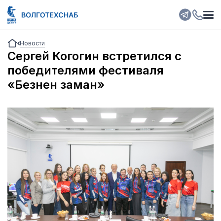
Новости
Сергей Когогин встретился с
победителями фестиваля
«Безнен заман»