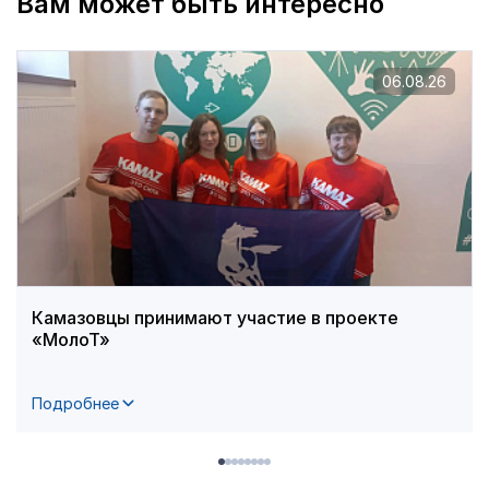
Вам может быть интересно
06.08.26
Камазовцы принимают участие в проекте
«МолоТ»
Подробнее