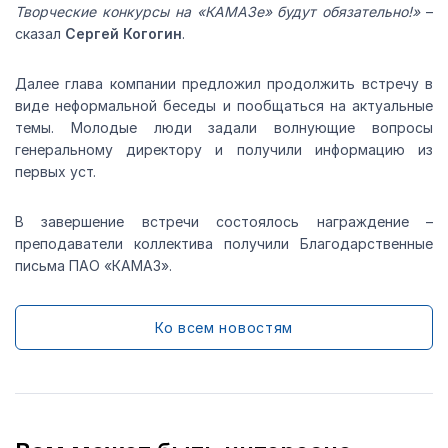
Творческие конкурсы на «КАМАЗе» будут обязательно!»
–
сказал
Сергей Когогин
.
Далее глава компании предложил продолжить встречу в
виде неформальной беседы и пообщаться на актуальные
темы. Молодые люди задали волнующие вопросы
генеральному директору и получили информацию из
первых уст.
В завершение встречи состоялось награждение –
преподаватели коллектива получили Благодарственные
письма ПАО «КАМАЗ».
Ко всем новостям