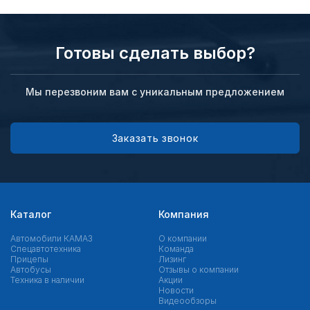
Готовы сделать выбор?
Мы перезвоним вам с уникальным предложением
Заказать звонок
Каталог
Компания
Автомобили КАМАЗ
О компании
Спецавтотехника
Команда
Прицепы
Лизинг
Автобусы
Отзывы о компании
Техника в наличии
Акции
Новости
Видеообзоры