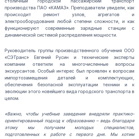
столичный городской пассажирский транспорт
производства ПАО «КАМАЗ». Преподаватели увидели, как
происходит ремонт узлов, агрегатов и
электрооборудования любой степени сложности, и как
функционируют современные зарядные станции с
динамической системой распределения мощности.
Руководитель группы производственного обучения ООО
«СЭТранс» Евгений Русин и технические эксперты
компании ответили на многочисленные вопросы
экскурсантов. Особый интерес был проявлен к вопросам
импортозамещения деталей и комплектующих,
обеспечения безопасной эксплуатации техники и к
эволюции этого новейшего вида городского транспорта в
целом.
«Важно, чтобы учебные заведения внедряли практико-
ориентированный подход к образованию – ведь благодаря
этому мы получаем молодых специалистов,
подготовленных к работе с первого дня. Мы хотим