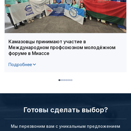
Камазовцы принимают участие в
Международном профсоюзном молодёжном
форуме в Миассе
Подробнее
Готовы сделать выбор?
Мы перезвоним вам с уникальным предложением