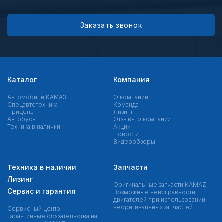
Заказать звонок
Каталог
Компания
Автомобили КАМАЗ
О компании
Спецавтотехника
Команда
Прицепы
Лизинг
Автобусы
Отзывы о компании
Техника в наличии
Акции
Новости
Видеообзоры
Техника в наличии
Запчасти
Лизинг
Оригинальные запчасти КAMAZ
Сервис и гарантия
Возможные неисправности
двигателей при использовании
неоригинальных запчастей
Сервисный центр
Гарантийные обязательства на