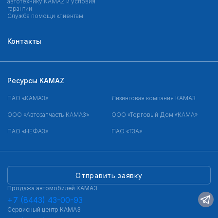
автотехнику KAMAZ и условия
гарантии
Служба помощи клиентам
Контакты
Ресурсы KAMAZ
ПАО «КАМАЗ»
Лизинговая компания КАМАЗ
ООО «Автозапчасть КАМАЗ»
ООО «Торговый Дом «КАМА»
ПАО «НЕФАЗ»
ПАО «ТЗА»
Отправить заявку
Продажа автомобилей КАМАЗ
+7 (8443) 43-00-93
Сервисный центр КАМАЗ