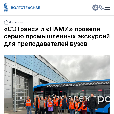
Новости
«СЭТранс» и «НАМИ» провели
серию промышленных экскурсий
для преподавателей вузов