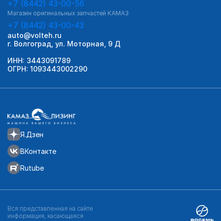
+7 (8442) 43-00-56
Магазин оригинальных запчастей КАМАЗ
+7 (8442) 43-00-43
auto@volteh.ru
г. Волгоград, ул. Моторная, 9 Д
ИНН: 3443091789
ОГРН: 1093443002290
Я.Дзен
ВКонтакте
Rutube
Вся представленная на сайте
информация, касающаяся