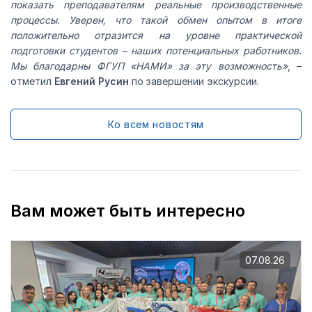
показать преподавателям реальные производственные
процессы. Уверен, что такой обмен опытом в итоге
положительно отразится на уровне практической
подготовки студентов – наших потенциальных работников.
Мы благодарны ФГУП «НАМИ» за эту возможность»
, –
отметил
Евгений Русин
по завершении экскурсии.
Ко всем новостям
Вам может быть интересно
07.08.26