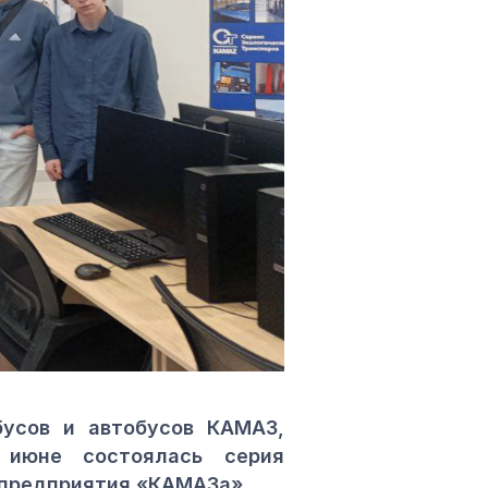
бусов и автобусов КАМАЗ,
 июне состоялась серия
о предприятия «КАМАЗа».