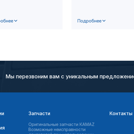
обнее
Подробнее
Мы перезвоним вам с уникальным предложен
ии
Запчасти
Контакты
Оригинальные запчасти КAMAZ
ия
Возможные неисправности