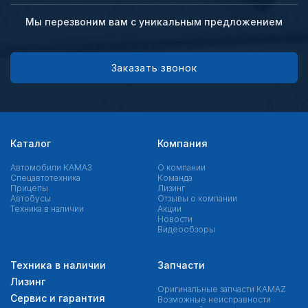
Мы перезвоним вам с уникальным предложением
Заказать звонок
Каталог
Компания
Автомобили КАМАЗ
О компании
Спецавтотехника
Команда
Прицепы
Лизинг
Автобусы
Отзывы о компании
Техника в наличии
Акции
Новости
Видеообзоры
Техника в наличии
Запчасти
Лизинг
Оригинальные запчасти КAMAZ
Сервис и гарантия
Возможные неисправности