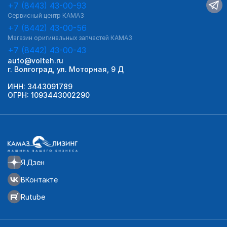
+7 (8443) 43-00-93
Сервисный центр КАМАЗ
+7 (8442) 43-00-56
Магазин оригинальных запчастей КАМАЗ
+7 (8442) 43-00-43
auto@volteh.ru
г. Волгоград, ул. Моторная, 9 Д
ИНН: 3443091789
ОГРН: 1093443002290
Я.Дзен
ВКонтакте
Rutube