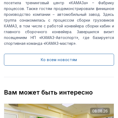
посетила тренинговый центр «КАМАЗа» – Фабрику
процессов. Также гостям продемонстрировали финишное
производство компании – автомобильный завод. Здесь
группа ознакомилась с процессом сборки грузовиков
КАМАЗ, в том числе с работой конвейера сборки кабин и
главного сборочного конвейера. Завершился визит
посещением НП «КАМАЗ-Автоспорт», где базируется
спортивная команда «КАМАЗ-мастер».
Ко всем новостям
Вам может быть интересно
08.08.26