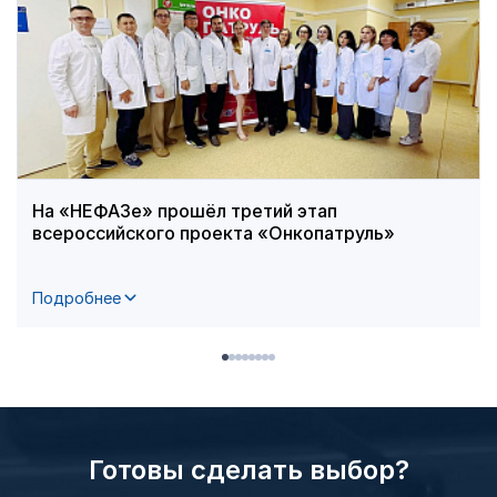
На «НЕФАЗе» прошёл третий этап
всероссийского проекта «Онкопатруль»
Подробнее
Готовы сделать выбор?