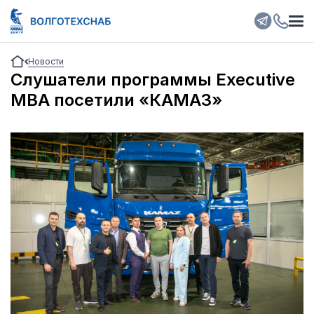
Новости
Слушатели программы Executive
MBA посетили «КАМАЗ»