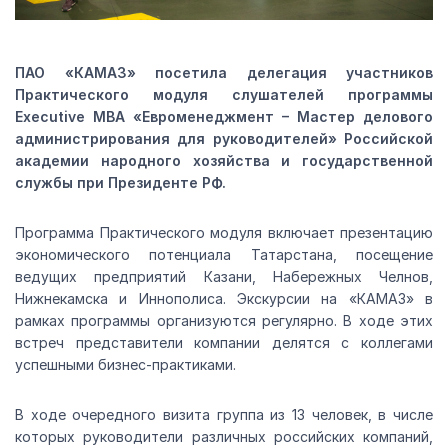
ПАО «КАМАЗ» посетила делегация участников
Практического модуля слушателей программы
Executive MBA «Евроменеджмент – Мастер делового
администрирования для руководителей» Российской
академии народного хозяйства и государственной
службы при Президенте РФ.
Программа Практического модуля включает презентацию
экономического потенциала Татарстана, посещение
ведущих предприятий Казани, Набережных Челнов,
Нижнекамска и Иннополиса. Экскурсии на «КАМАЗ» в
рамках программы организуются регулярно. В ходе этих
встреч представители компании делятся с коллегами
успешными бизнес-практиками.
В ходе очередного визита группа из 13 человек, в числе
которых руководители различных российских компаний,