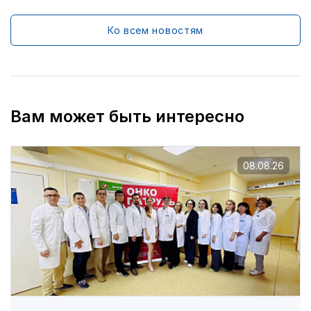
Ко всем новостям
Вам может быть интересно
08.08.26