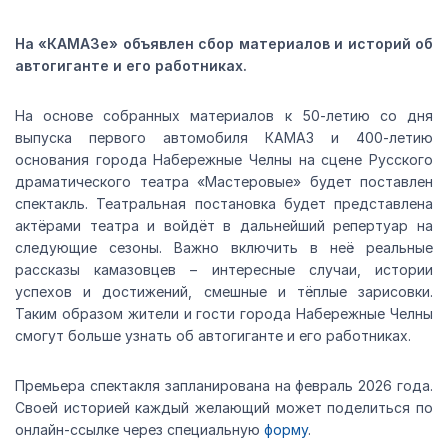
На «КАМАЗе» объявлен сбор материалов и историй об
автогиганте и его работниках.
На основе собранных материалов к 50-летию со дня
выпуска первого автомобиля КАМАЗ и 400-летию
основания города Набережные Челны на сцене Русского
драматического театра «Мастеровые» будет поставлен
спектакль. Театральная постановка будет представлена
актёрами театра и войдёт в дальнейший репертуар на
следующие сезоны. Важно включить в неё реальные
рассказы камазовцев – интересные случаи, истории
успехов и достижений, смешные и тёплые зарисовки.
Таким образом жители и гости города Набережные Челны
смогут больше узнать об автогиганте и его работниках.
Премьера спектакля запланирована на февраль 2026 года.
Своей историей каждый желающий может поделиться по
онлайн-ссылке через специальную
форму
.