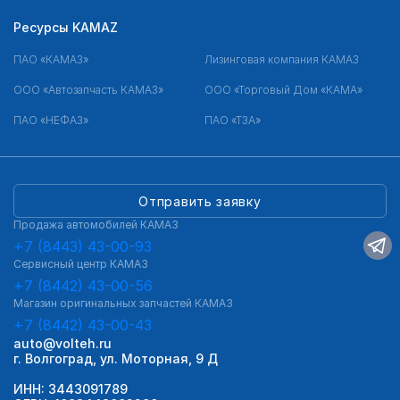
Ресурсы KAMAZ
ПАО «КАМАЗ»
Лизинговая компания КАМАЗ
ООО «Автозапчасть КАМАЗ»
ООО «Торговый Дом «КАМА»
ПАО «НЕФАЗ»
ПАО «ТЗА»
Отправить заявку
Продажа автомобилей КАМАЗ
+7 (8443) 43-00-93
Сервисный центр КАМАЗ
+7 (8442) 43-00-56
Магазин оригинальных запчастей КАМАЗ
+7 (8442) 43-00-43
auto@volteh.ru
г. Волгоград, ул. Моторная, 9 Д
ИНН: 3443091789