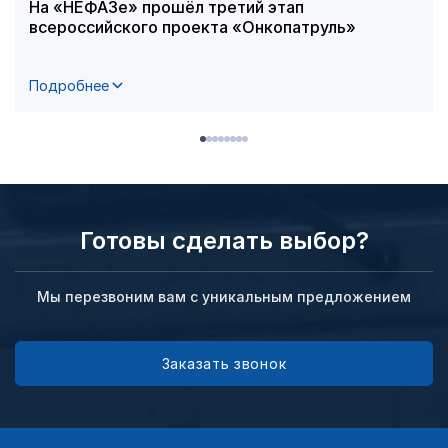
На «НЕФАЗе» прошёл третий этап
всероссийского проекта «Онкопатруль»
Подробнее
Готовы сделать выбор?
Мы перезвоним вам с уникальным предложением
Заказать звонок