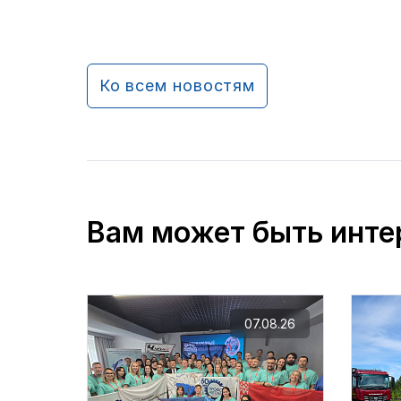
Ко всем новостям
Вам может быть инте
07.08.26