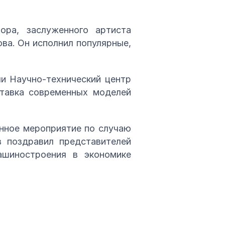
ора, заслуженного артиста
ва. Он исполнил популярные,
и Научно-технический центр
ставка современных моделей
нное мероприятие по случаю
 поздравил представителей
ашиностроения в экономике