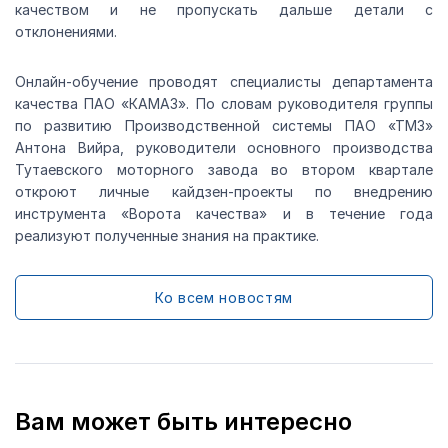
качеством и не пропускать дальше детали с
отклонениями.
Онлайн-обучение проводят специалисты департамента
качества ПАО «КАМАЗ». По словам руководителя группы
по развитию Производственной системы ПАО «ТМЗ»
Антона Вийра, руководители основного производства
Тутаевского моторного завода во втором квартале
откроют личные кайдзен-проекты по внедрению
инструмента «Ворота качества» и в течение года
реализуют полученные знания на практике.
Ко всем новостям
Вам может быть интересно