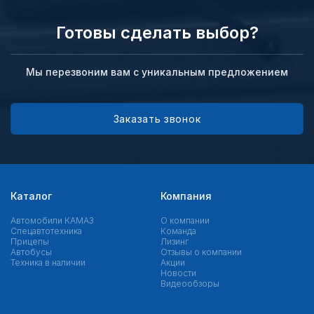
Готовы сделать выбор?
Мы перезвоним вам с уникальным предложением
Заказать звонок
Каталог
Компания
Автомобили КАМАЗ
О компании
Спецавтотехника
Команда
Прицепы
Лизинг
Автобусы
Отзывы о компании
Техника в наличии
Акции
Новости
Видеообзоры