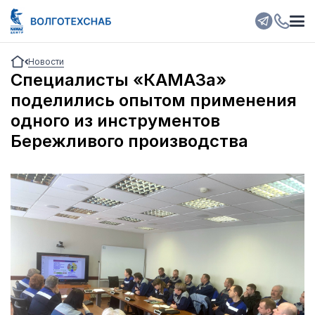
Новости
Специалисты «КАМАЗа»
поделились опытом применения
одного из инструментов
Бережливого производства