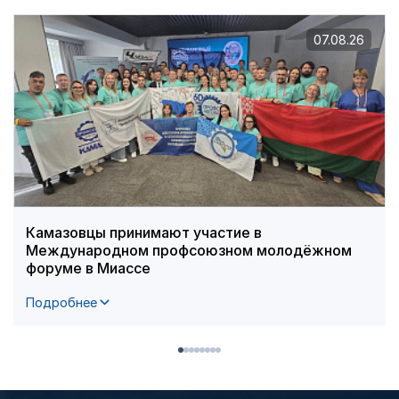
07.08.26
Камазовцы принимают участие в
Международном профсоюзном молодёжном
форуме в Миассе
Подробнее