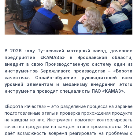
В 2026 году Тутаевский моторный завод, дочернее
предприятие «КАМАЗа» в Ярославской области,
внедрит в свою Производственную систему один из
инструментов Бережливого производства – «Ворота
качества». Онлайн-обучение руководителей всех
уровней элементам и механизму внедрения этого
инструмента проводят специалисты ПАО «КАМАЗ».
«Ворота качества» – это разделение процесса на заранее
подготовленные этапы и проверка прохождения продукта
на каждом из них. Инструмент помогает контролировать
качество продукции на каждом этапе производства. Это
даёт возможность вовремя реагировать на проблемы с