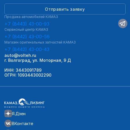
Отправить заявку
Продажа автомобилей КАМАЗ
+7 (8443) 43-00-93
Сервисный центр КАМАЗ
+7 (8442) 43-00-56
Магазин оригинальных запчастей КАМАЗ
+7 (8442) 43-00-43
auto@volteh.ru
г. Волгоград, ул. Моторная, 9 Д
ИНН: 3443091789
ОГРН: 1093443002290
Я.Дзен
ВКонтакте