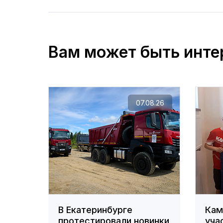
Вам может быть инте
07.08.26
В Екатеринбурге
Кам
протестировали новинки
уча