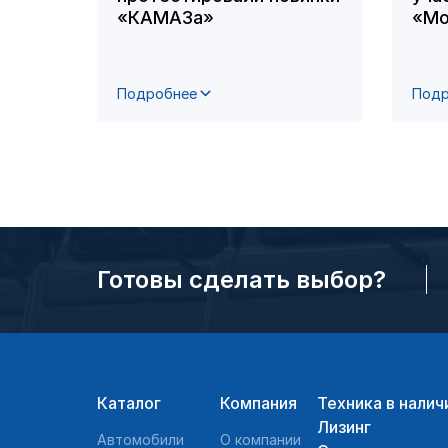
«КАМАЗа»
«Мо
Подробнее
Подр
Готовы сделать выбор?
Каталог
Компания
Техника в налич
Лизинг
Автомобили
О компании