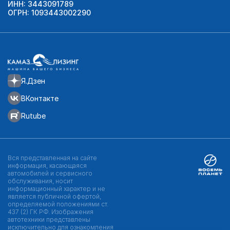
ИНН: 3443091789
ОГРН: 1093443002290
Я.Дзен
ВКонтакте
Rutube
Вся представленная на сайте
информация, касающаяся
автомобилей и сервисного
обслуживания, носит
информационный характер и не
является публичной офертой,
определяемой положениями ст.
437 (2) ГК РФ. Изображения
автотехники представлены
исключительно для ознакомления