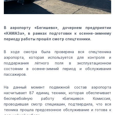
В аэропорту «Бегишево», дочернем предприятии
«КАМАЗа», в рамках подготовки к осенне-зимнему
периоду работы прошёл смотр спецтехники.
В ходе смотра была проверена вся спецтехника
аэропорта, которая используется для контроля и
поддержания лётного поля в эксплуатационном
состоянии в осенне-зимний период и обслуживания
пассажиров.
На данный момент подвижной состав аэропорта
насчитывает 87 единиц техники, которая обеспечивает
бесперебойную работу «Бегишево». Комиссия,
проводившая смотр спецмашин, подтвердила, что вся
техника прошла предсезонное обслуживание и готова к