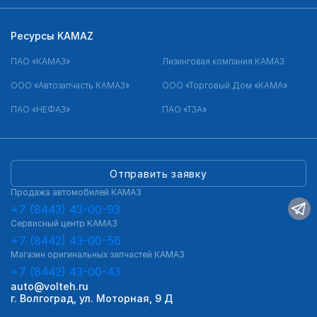
Ресурсы KAMAZ
ПАО «КАМАЗ»
Лизинговая компания КАМАЗ
ООО «Автозапчасть КАМАЗ»
ООО «Торговый Дом «КАМА»
ПАО «НЕФАЗ»
ПАО «ТЗА»
Отправить заявку
Продажа автомобилей КАМАЗ
+7 (8443) 43-00-93
Сервисный центр КАМАЗ
+7 (8442) 43-00-56
Магазин оригинальных запчастей КАМАЗ
+7 (8442) 43-00-43
auto@volteh.ru
г. Волгоград, ул. Моторная, 9 Д