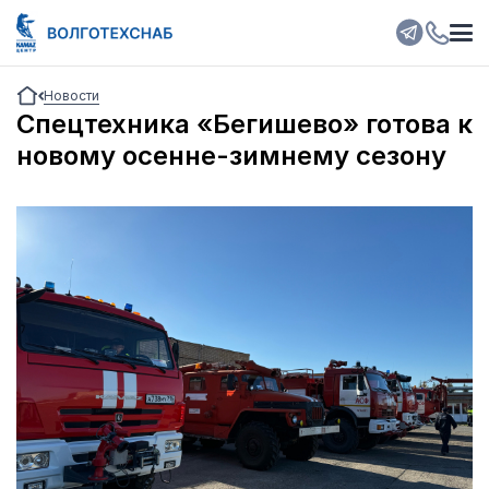
Новости
Спецтехника «Бегишево» готова к
новому осенне-зимнему сезону