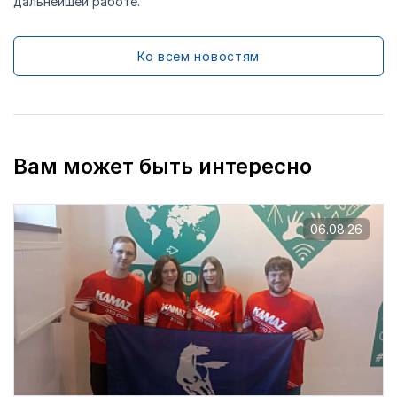
дальнейшей работе.
Ко всем новостям
Вам может быть интересно
06.08.26