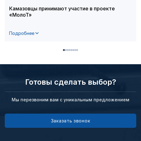
Камазовцы принимают участие в проекте
«МолоТ»
Подробнее
Готовы сделать выбор?
Мы перезвоним вам с уникальным предложением
Заказать звонок