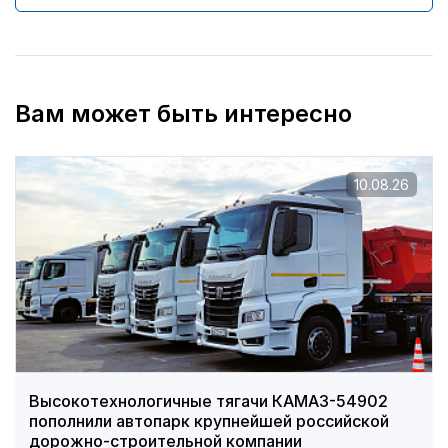
Вам может быть интересно
10.08.26
Высокотехнологичные тягачи КАМАЗ-54902
пополнили автопарк крупнейшей российской
дорожно-строительной компании