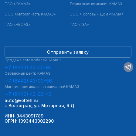
ПАО «КАМАЗ»
Лизинговая компания КАМАЗ
ООО «Автозапчасть КАМАЗ»
ООО «Торговый Дом «КАМА»
ПАО «НЕФАЗ»
ПАО «ТЗА»
Отправить заявку
Продажа автомобилей КАМАЗ
+7 (8443) 43-00-93
Сервисный центр КАМАЗ
+7 (8442) 43-00-56
Магазин оригинальных запчастей КАМАЗ
+7 (8442) 43-00-43
auto@volteh.ru
г. Волгоград, ул. Моторная, 9 Д
ИНН: 3443091789
ОГРН: 1093443002290