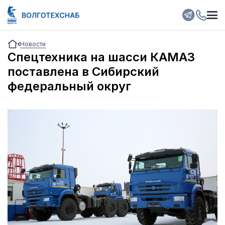
Новости
Спецтехника на шасси КАМАЗ
поставлена в Сибирский
федеральный округ