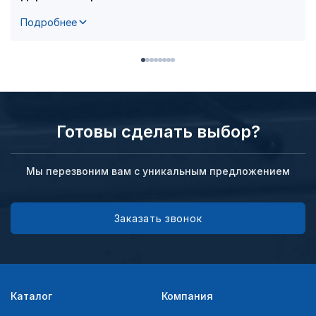
Подробнее
Готовы сделать выбор?
Мы перезвоним вам с уникальным предложением
Заказать звонок
Каталог
Компания