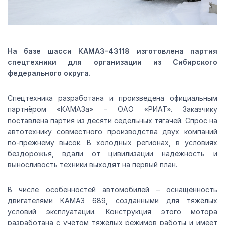
На базе шасси КАМАЗ-43118 изготовлена партия
спецтехники для организации из Сибирского
федерального округа.
Спецтехника разработана и произведена официальным
партнёром «КАМАЗа» – ОАО «РИАТ». Заказчику
поставлена партия из десяти седельных тягачей. Спрос на
автотехнику совместного производства двух компаний
по-прежнему высок. В холодных регионах, в условиях
бездорожья, вдали от цивилизации надёжность и
выносливость техники выходят на первый план.
В числе особенностей автомобилей – оснащённость
двигателями КАМАЗ 689, созданными для тяжёлых
условий эксплуатации. Конструкция этого мотора
разработана с учётом тяжёлых режимов работы и имеет