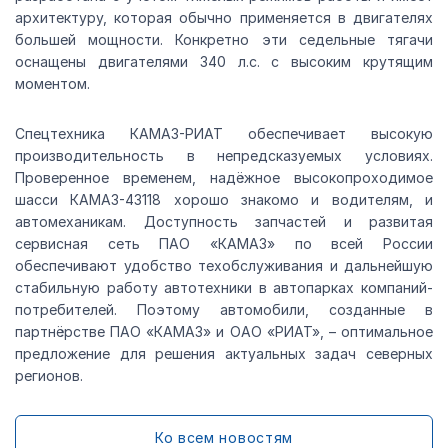
архитектуру, которая обычно применяется в двигателях
большей мощности. Конкретно эти седельные тягачи
оснащены двигателями 340 л.с. с высоким крутящим
моментом.
Спецтехника КАМАЗ-РИАТ обеспечивает высокую
производительность в непредсказуемых условиях.
Проверенное временем, надёжное высокопроходимое
шасси КАМАЗ-43118 хорошо знакомо и водителям, и
автомеханикам. Доступность запчастей и развитая
сервисная сеть ПАО «КАМАЗ» по всей России
обеспечивают удобство техобслуживания и дальнейшую
стабильную работу автотехники в автопарках компаний-
потребителей. Поэтому автомобили, созданные в
партнёрстве ПАО «КАМАЗ» и ОАО «РИАТ», – оптимальное
предложение для решения актуальных задач северных
регионов.
Ко всем новостям