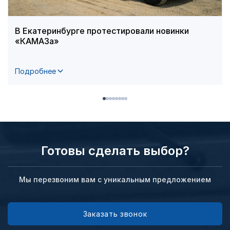
В Екатеринбурге протестировали новинки
«КАМАЗа»
Подробнее
Готовы сделать выбор?
Мы перезвоним вам с уникальным предложением
Заказать звонок