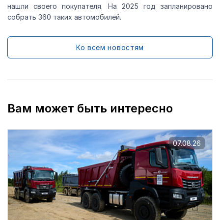
нашли своего покупателя. На 2025 год запланировано
собрать 360 таких автомобилей.
Ко всем новостям
Вам может быть интересно
07.08.26