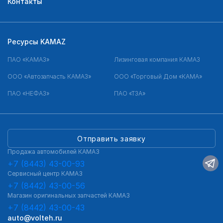
Контакты
Ресурсы KAMAZ
ПАО «КАМАЗ»
Лизинговая компания КАМАЗ
ООО «Автозапчасть КАМАЗ»
ООО «Торговый Дом «КАМА»
ПАО «НЕФАЗ»
ПАО «ТЗА»
Отправить заявку
Продажа автомобилей КАМАЗ
+7 (8443) 43-00-93
Сервисный центр КАМАЗ
+7 (8442) 43-00-56
Магазин оригинальных запчастей КАМАЗ
+7 (8442) 43-00-43
auto@volteh.ru