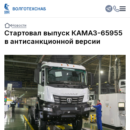
Новости
Стартовал выпуск КАМАЗ-65955
в антисанкционной версии