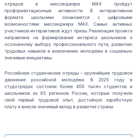
отрядов в мессенджере MAX пройдут
профориентационные активности. В интерактивном
формате школьники ознакомятся с цифровыми
возможностями мессенджера МАХ. Самых активных
участников интерактивов ждут призы. Реализация проекта
направлена на формирование интереса школьников к
осознанному выбору профессионального пути, развитию
трудовых навыков и вовлечению молодёжи в социально
значимые инициативы.
Российские студенческие отряды – крупнейшее трудовое
движение российской молодёжи. В 2025 году в
студотрядах состояли более 400 тысяч студентов и
школьников из 85 регионов России, которые получили
свой первый трудовой опыт, достойную заработную
плату и внесли значимый вклад в развитие страны.