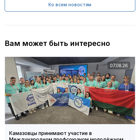
Ко всем новостям
Вам может быть интересно
07.08.26
Камазовцы принимают участие в
Международном профсоюзном молодёжном