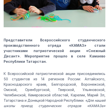
Представители Всероссийского студенческого
производственного отряда «КАМАЗ» стали
участниками патриотической акции «Снежный
Десант». Мероприятие прошло в селе Камаево
Республики Татарстан.
К Всероссийской патриотической акции присоединились
50 студентов из 14 регионов России: Алтайского,
Краснодарского краев, Белгородской, Воронежской,
Омской, Оренбургской, Тверской, Ульяновской,
Челябинской, Кемеровской областей, Карелии, Марий Эл,
Татарстана и Донецкой Народной Республики.
«Для нашей
школы приезд студенческих отрядов «КАМАЗа»