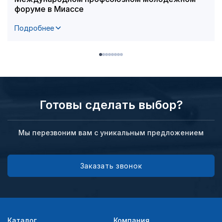
форуме в Миассе
Подробнее
Готовы сделать выбор?
Мы перезвоним вам с уникальным предложением
Заказать звонок
Каталог
Компания