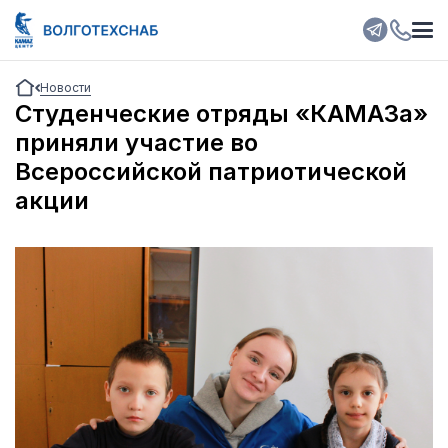
Новости
Студенческие отряды «КАМАЗа»
приняли участие во
Всероссийской патриотической
акции