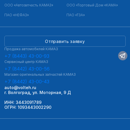
ООО «Автозапчасть КАМАЗ»
ООО «Торговый Дом «КАМА»
ПАО «НЕФАЗ»
ПАО «ТЗА»
Отправить заявку
Продажа автомобилей КАМАЗ
+7 (8443) 43-00-93
Сервисный центр КАМАЗ
+7 (8442) 43-00-56
Магазин оригинальных запчастей КАМАЗ
+7 (8442) 43-00-43
auto@volteh.ru
г. Волгоград, ул. Моторная, 9 Д
ИНН: 3443091789
ОГРН: 1093443002290