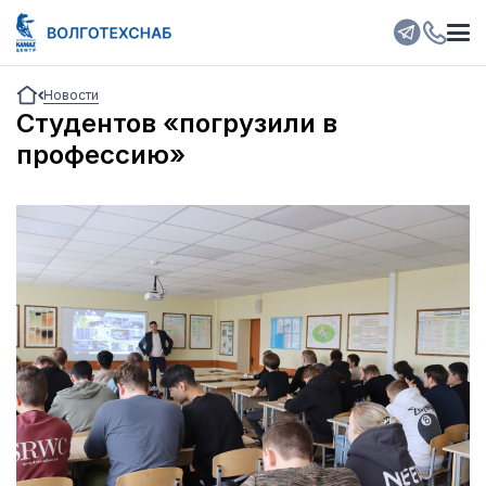
Новости
Студентов «погрузили в
профессию»