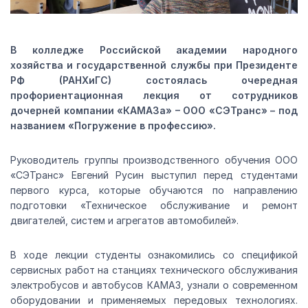
В колледже Российской академии народного
хозяйства и государственной службы при Президенте
РФ (РАНХиГС) состоялась очередная
профориентационная лекция от сотрудников
дочерней компании «КАМАЗа» – ООО «СЭТранс» – под
названием «Погружение в профессию».
Руководитель группы производственного обучения ООО
«СЭТранс» Евгений Русин выступил перед студентами
первого курса, которые обучаются по направлению
подготовки «Техническое обслуживание и ремонт
двигателей, систем и агрегатов автомобилей».
В ходе лекции студенты ознакомились со спецификой
сервисных работ на станциях технического обслуживания
электробусов и автобусов КАМАЗ, узнали о современном
оборудовании и применяемых передовых технологиях.