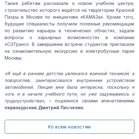
Также ребятам рассказали о новом учебном центре,
строительство которого ведётся на территории Красной
Пахры в Москве по инициативе «КАМАЗа». Кроме того,
будущие специалисты получили полезные рекомендации
по развитию карьеры в технических областях, задали
вопросы о карьерных возможностях в компании
«СЭТранс». В завершение встречи студентов пригласили
на ознакомительную экскурсию в электробусные парки
Москвы.
«Я ещё в раннем детстве увлекался военной техникой, а
повзрослев, заинтересовался внутренним устройством
автомобилей. Лекция мне была интересна, поскольку я
хоть и в начале учебного пути, но уже задумываюсь о
трудоустройстве»
, – поделился своими впечатлениями
первокурсник Дмитрий Писчелин.
Ко всем новостям