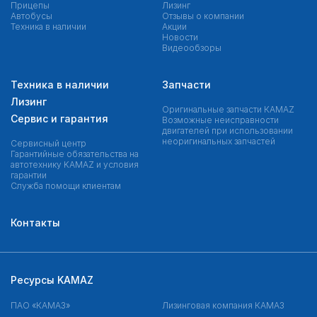
Прицепы
Лизинг
Автобусы
Отзывы о компании
Техника в наличии
Акции
Новости
Видеообзоры
Техника в наличии
Запчасти
Лизинг
Оригинальные запчасти КAMAZ
Сервис и гарантия
Возможные неисправности
двигателей при использовании
неоригинальных запчастей
Сервисный центр
Гарантийные обязательства на
автотехнику KAMAZ и условия
гарантии
Служба помощи клиентам
Контакты
Ресурсы KAMAZ
ПАО «КАМАЗ»
Лизинговая компания КАМАЗ