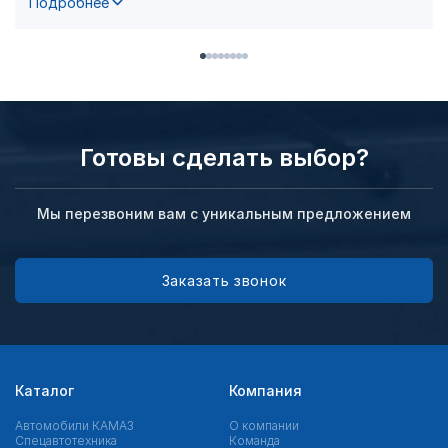
Подробнее
Готовы сделать выбор?
Мы перезвоним вам с уникальным предложением
Заказать звонок
Каталог
Компания
Автомобили КАМАЗ
О компании
Спецавтотехника
Команда