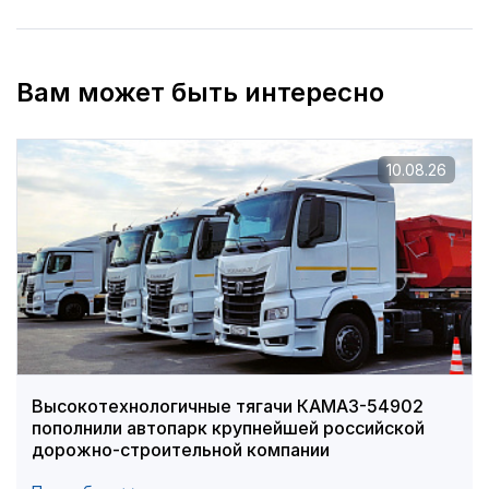
Вам может быть интересно
10.08.26
Высокотехнологичные тягачи КАМАЗ-54902
пополнили автопарк крупнейшей российской
дорожно-строительной компании