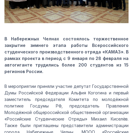
В Набережных Челнах состоялось торжественное
закрытие зимнего этапа работы Всероссийского
студенческого производственного отряда «КАМАЗ». В
рамках проекта в период с 9 января по 28 февраля на
автогиганте трудились более 200 студентов из 15
регионов России.
В мероприятии приняли участие депутат Государственной
Думы Российской Федерации Альфия Когогина и первый
заместитель председателя Комитета по молодёжной
политике Госдумы РФ, председатель Правления
Молодёжной общероссийской общественной организации
«Российские Студенческие Отряды» Михаил Киселёв.
Также были приглашены представители администрации
города Набережные Челны, МООО «Российские