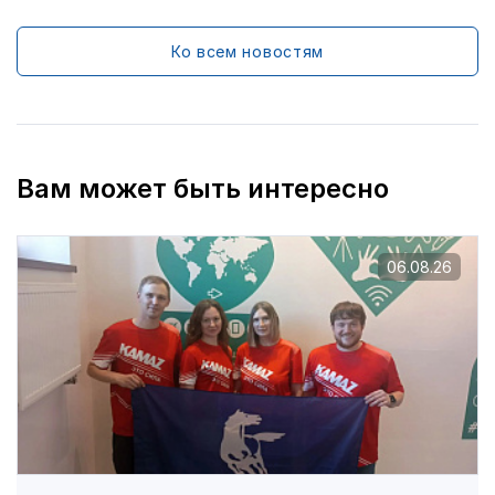
Ко всем новостям
Вам может быть интересно
06.08.26