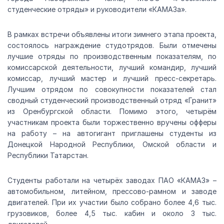
студенческие отряды» и руководители «КАМАЗа».
В рамках встречи объявлены итоги зимнего этапа проекта,
состоялось награждение студотрядов. Были отмечены
лучшие отряды по производственным показателям, по
комиссарской деятельности, лучший командир, лучший
комиссар, лучший мастер и лучший пресс-секретарь.
Лучшим отрядом по совокупности показателей стал
сводный студенческий производственный отряд «Гранит»
из Оренбургской области. Помимо этого, четырём
участникам проекта были торжественно вручены офферы
на работу – на автогигант приглашены студенты из
Донецкой Народной Республики, Омской области и
Республики Татарстан.
Студенты работали на четырёх заводах ПАО «КАМАЗ» –
автомобильном, литейном, прессово-рамном и заводе
двигателей. При их участии было собрано более 4,6 тыс.
грузовиков, более 4,5 тыс. кабин и около 3 тыс.