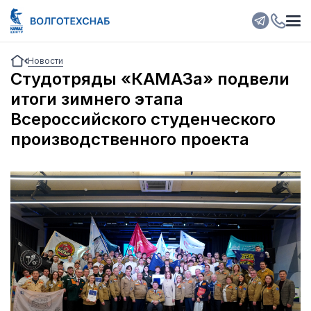
Новости
Студотряды «КАМАЗа» подвели
итоги зимнего этапа
Всероссийского студенческого
производственного проекта