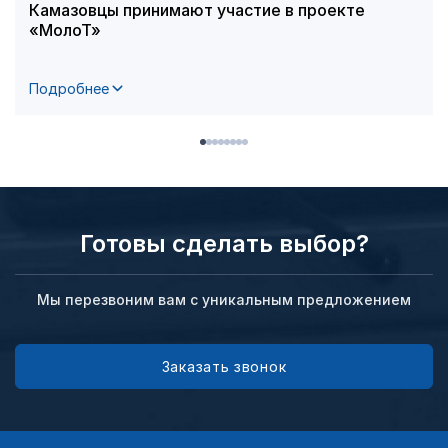
Камазовцы принимают участие в проекте
«МолоТ»
Подробнее
Готовы сделать выбор?
Мы перезвоним вам с уникальным предложением
Заказать звонок