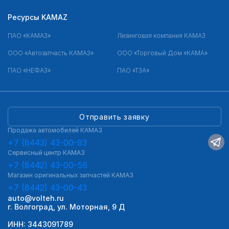
Ресурсы KAMAZ
ПАО «КАМАЗ»
Лизинговая компания КАМАЗ
ООО «Автозапчасть КАМАЗ»
ООО «Торговый Дом «КАМА»
ПАО «НЕФАЗ»
ПАО «ТЗА»
Отправить заявку
Продажа автомобилей КАМАЗ
+7 (8443) 43-00-93
Сервисный центр КАМАЗ
+7 (8442) 43-00-56
Магазин оригинальных запчастей КАМАЗ
+7 (8442) 43-00-43
auto@volteh.ru
г. Волгоград, ул. Моторная, 9 Д
ИНН: 3443091789