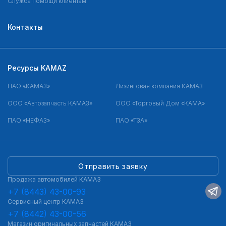
Служба помощи клиентам
Контакты
Ресурсы KAMAZ
ПАО «КАМАЗ»
Лизинговая компания КАМАЗ
ООО «Автозапчасть КАМАЗ»
ООО «Торговый Дом «КАМА»
ПАО «НЕФАЗ»
ПАО «ТЗА»
Отправить заявку
Продажа автомобилей КАМАЗ
+7 (8443) 43-00-93
Сервисный центр КАМАЗ
+7 (8442) 43-00-56
Магазин оригинальных запчастей КАМАЗ