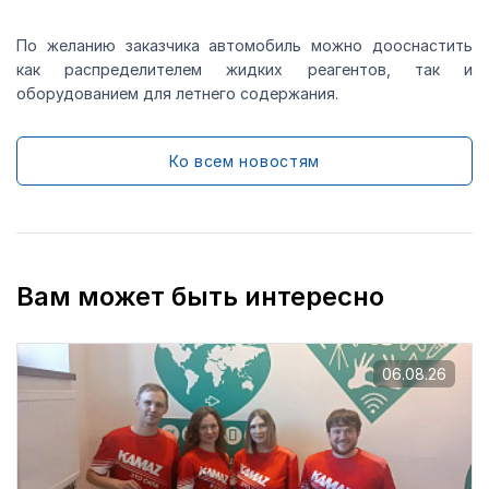
По желанию заказчика автомобиль можно дооснастить
как распределителем жидких реагентов, так и
оборудованием для летнего содержания.
Ко всем новостям
Вам может быть интересно
06.08.26