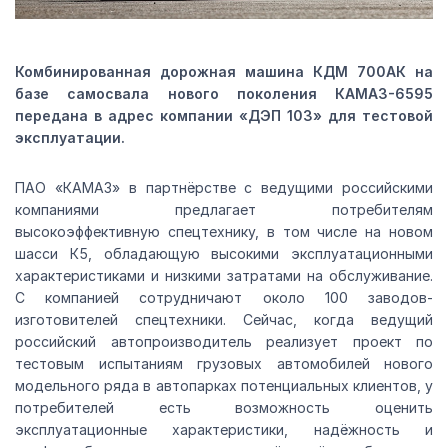
Комбинированная дорожная машина КДМ 700АК на
базе самосвала нового поколения КАМАЗ-6595
передана в адрес компании «ДЭП 103» для тестовой
эксплуатации.
ПАО «КАМАЗ» в партнёрстве с ведущими российскими
компаниями предлагает потребителям
высокоэффективную спецтехнику, в том числе на новом
шасси К5, обладающую высокими эксплуатационными
характеристиками и низкими затратами на обслуживание.
С компанией сотрудничают около 100 заводов-
изготовителей спецтехники. Сейчас, когда ведущий
российский автопроизводитель реализует проект по
тестовым испытаниям грузовых автомобилей нового
модельного ряда в автопарках потенциальных клиентов, у
потребителей есть возможность оценить
эксплуатационные характеристики, надёжность и