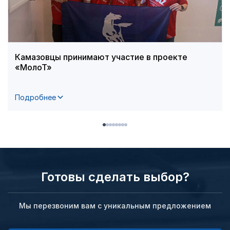
Камазовцы принимают участие в проекте
«МолоТ»
Подробнее
Готовы сделать выбор?
Мы перезвоним вам с уникальным предложением