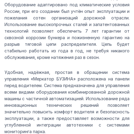
Оборудование адаптировано под климатические условия
России, при его создании был учтён опыт эксплуатации и
пожелания сотен организаций дорожной отрасли.
Использование высокопрочных сталей и запатентованных
технологий позволяет обеспечить 7 лет гарантии от
сквозной коррозии бункера и пожизненную гарантию на
разрыв тяговой цепи распределителя. Цепь будет
стабильно работать из года в год, не требуя никакого
обслуживания, кроме натяжения раз в сезон.
Удобная, надёжная, простая в обращении система
управления «Меркатор БУЗИНА» расположена на панели
перед водителем. Система предназначена для управления
всеми видами оборудования комбинированной дорожной
машины с частичной автоматизацией. Использование ряда
инновационных технических решений позволяет
значительно повысить комфорт водителя и безопасность
эксплуатации, а также предоставляет возможности для
углубленной интеграции автотехники с системами
мониторинга парка.