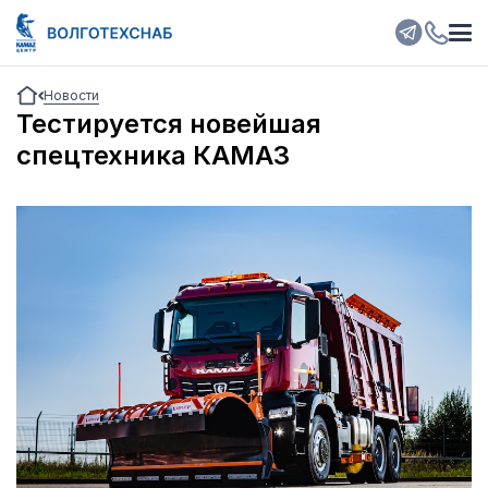
Новости
Тестируется новейшая
спецтехника КАМАЗ