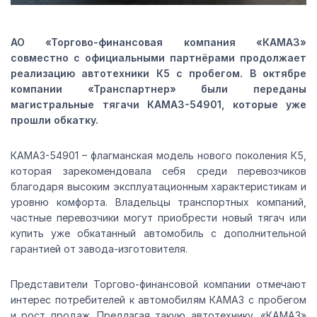
АО «Торгово-финансовая компания «КАМАЗ»
совместно с официальными партнёрами продолжает
реализацию автотехники К5 с пробегом. В октябре
компании «Транспартнер» были переданы
магистральные тягачи КАМАЗ-54901, которые уже
прошли обкатку.
КАМАЗ-54901 – флагманская модель нового поколения К5,
которая зарекомендовала себя среди перевозчиков
благодаря высоким эксплуатационным характеристикам и
уровню комфорта. Владельцы транспортных компаний,
частные перевозчики могут приобрести новый тягач или
купить уже обкатанный автомобиль с дополнительной
гарантией от завода-изготовителя.
Представители Торгово-финансовой компании отмечают
интерес потребителей к автомобилям КАМАЗ с пробегом
и рост продаж. Предлагая такую автотехнику, «КАМАЗ»