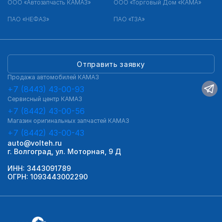
ООО «Автозапчасть КАМАЗ»
ООО «Торговый Дом «КАМА»
ПАО «НЕФАЗ»
ПАО «ТЗА»
Отправить заявку
Продажа автомобилей КАМАЗ
+7 (8443) 43-00-93
Сервисный центр КАМАЗ
+7 (8442) 43-00-56
Магазин оригинальных запчастей КАМАЗ
+7 (8442) 43-00-43
auto@volteh.ru
г. Волгоград, ул. Моторная, 9 Д
ИНН: 3443091789
ОГРН: 1093443002290