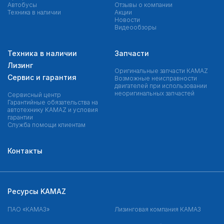
Автобусы
Отзывы о компании
Техника в наличии
Акции
Новости
Видеообзоры
Техника в наличии
Запчасти
Лизинг
Оригинальные запчасти КAMAZ
Сервис и гарантия
Возможные неисправности
двигателей при использовании
неоригинальных запчастей
Сервисный центр
Гарантийные обязательства на
автотехнику KAMAZ и условия
гарантии
Служба помощи клиентам
Контакты
Ресурсы KAMAZ
ПАО «КАМАЗ»
Лизинговая компания КАМАЗ