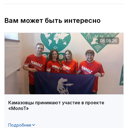
Вам может быть интересно
06.08.26
Камазовцы принимают участие в проекте
«МолоТ»
Подробнее