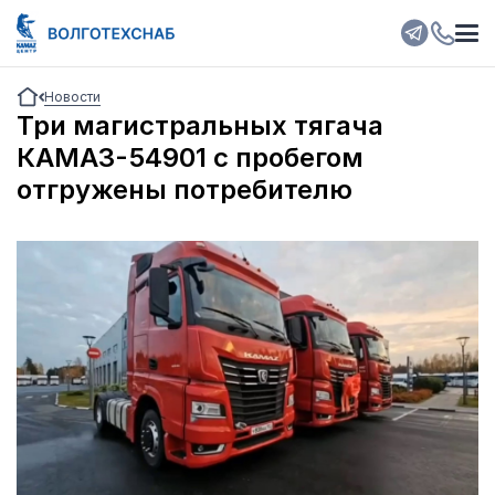
Новости
Три магистральных тягача
КАМАЗ-54901 с пробегом
отгружены потребителю