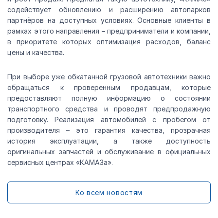
содействует обновлению и расширению автопарков
партнёров на доступных условиях. Основные клиенты в
рамках этого направления – предприниматели и компании,
в приоритете которых оптимизация расходов, баланс
цены и качества.
При выборе уже обкатанной грузовой автотехники важно
обращаться к проверенным продавцам, которые
предоставляют полную информацию о состоянии
транспортного средства и проводят предпродажную
подготовку. Реализация автомобилей с пробегом от
производителя – это гарантия качества, прозрачная
история эксплуатации, а также доступность
оригинальных запчастей и обслуживание в официальных
сервисных центрах «КАМАЗа».
Ко всем новостям