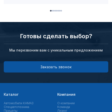
Готовы сделать выбор?
Мы перезвоним вам с уникальным предложением
Заказать звонок
Каталог
Компания
Автомобили КАМАЗ
О компании
Спецавтотехника
Команда
Прицепы
Лизинг