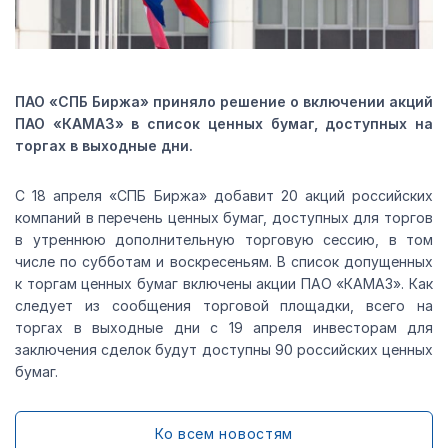
ПАО «СПБ Биржа» приняло решение о включении акций
ПАО «КАМАЗ» в список ценных бумаг, доступных на
торгах в выходные дни.
С 18 апреля «СПБ Биржа» добавит 20 акций российских
компаний в перечень ценных бумаг, доступных для торгов
в утреннюю дополнительную торговую сессию, в том
числе по субботам и воскресеньям. В список допущенных
к торгам ценных бумаг включены акции ПАО «КАМАЗ». Как
следует из сообщения торговой площадки, всего на
торгах в выходные дни с 19 апреля инвесторам для
заключения сделок будут доступны 90 российских ценных
бумаг.
Ко всем новостям