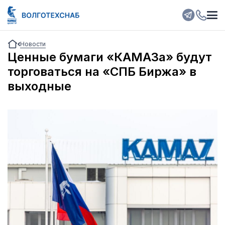
Новости
Ценные бумаги «КАМАЗа» будут
торговаться на «СПБ Биржа» в
выходные