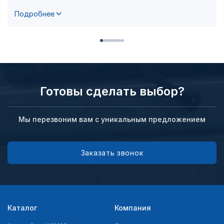
Подробнее
Готовы сделать выбор?
Мы перезвоним вам с уникальным предложением
Заказать звонок
Каталог
Компания