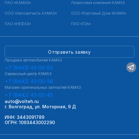
ПАО «КАМАЗ»
Лизинговая компания КАМАЗ
ООО «Автозапчасть КАМАЗ»
ООО «Торговый Дом «КАМА»
ПАО «НЕФАЗ»
ПАО «ТЗА»
Отправить заявку
Продажа автомобилей КАМАЗ
+7 (8443) 43-00-93
Сервисный центр КАМАЗ
+7 (8442) 43-00-56
Магазин оригинальных запчастей КАМАЗ
+7 (8442) 43-00-43
auto@volteh.ru
г. Волгоград, ул. Моторная, 9 Д
ИНН: 3443091789
ОГРН: 1093443002290