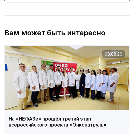
Вам может быть интересно
08.08.26
На «НЕФАЗе» прошёл третий этап
всероссийского проекта «Онкопатруль»