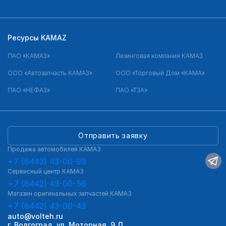
Ресурсы KAMAZ
ПАО «КАМАЗ»
Лизинговая компания КАМАЗ
ООО «Автозапчасть КАМАЗ»
ООО «Торговый Дом «КАМА»
ПАО «НЕФАЗ»
ПАО «ТЗА»
Отправить заявку
Продажа автомобилей КАМАЗ
+7 (8443) 43-00-93
Сервисный центр КАМАЗ
+7 (8442) 43-00-56
Магазин оригинальных запчастей КАМАЗ
+7 (8442) 43-00-43
auto@volteh.ru
г. Волгоград, ул. Моторная, 9 Д