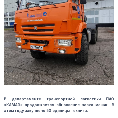
В департаменте транспортной логистики ПАО
«КАМАЗ» продолжается обновление парка машин. В
этом году закуплено 53 единицы техники.