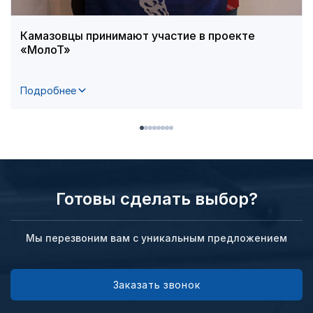
Камазовцы принимают участие в проекте
«МолоТ»
Подробнее
Готовы сделать выбор?
Мы перезвоним вам с уникальным предложением
Заказать звонок