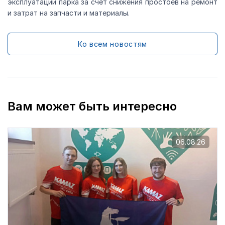
эксплуатации парка за счёт снижения простоев на ремонт
и затрат на запчасти и материалы.
Ко всем новостям
Вам может быть интересно
06.08.26