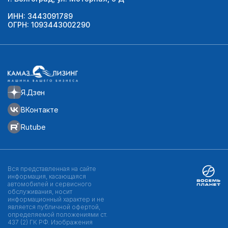
ИНН: 3443091789
ОГРН: 1093443002290
Я.Дзен
ВКонтакте
Rutube
Вся представленная на сайте
информация, касающаяся
автомобилей и сервисного
обслуживания, носит
информационный характер и не
является публичной офертой,
определяемой положениями ст.
437 (2) ГК РФ. Изображения