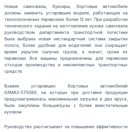
Новые самосвалы, буксиры, бортовые автомобили
должны заменить устаревшие модели, работающие на
технологических перевозках более 12 лет. При разработке
технического задания на изготовление кузова самосвала
руководством департамента транспортной логистики
была выбрана новая нестандартная система закрытия
полога, более удобная для водителей: она сокращает
время укрытия сыпучих грузов, а значит, сроки их
перевозки. Все машины предназначены для перевозки
отходов производства и некомплектных транспортных
средств.
Взамен устаревших бортовых автомобилей
КАМАЗ-575089, на которых при доставке продукции
предусматривалась максимальная загрузка в два яруса,
были закуплены большегрузы с более вместительным
кузовом.
Руководство рассчитывает на повышение эффективности