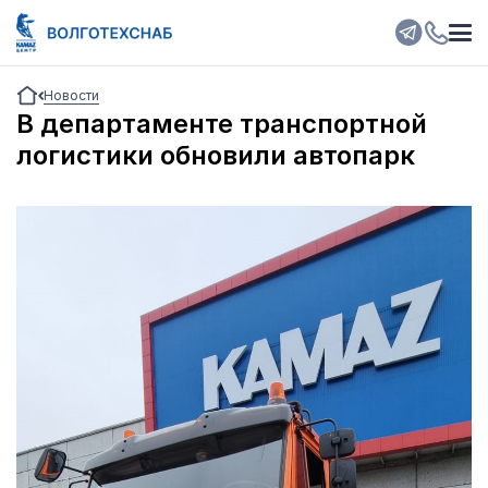
Новости
В департаменте транспортной
логистики обновили автопарк