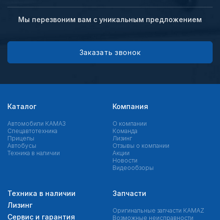
Мы перезвоним вам с уникальным предложением
Заказать звонок
Каталог
Компания
Автомобили КАМАЗ
О компании
Спецавтотехника
Команда
Прицепы
Лизинг
Автобусы
Отзывы о компании
Техника в наличии
Акции
Новости
Видеообзоры
Техника в наличии
Запчасти
Лизинг
Оригинальные запчасти КAMAZ
Сервис и гарантия
Возможные неисправности