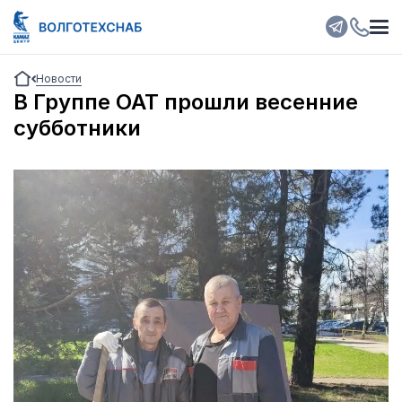
Новости
В Группе ОАТ прошли весенние
субботники