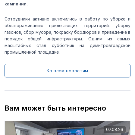
кампании.
Сотрудники активно включились в работу по уборке и
облагораживанию прилегающих территорий: уборку
газонов, сбор мусора, покраску бордюров и приведение в
порядок общей инфраструктуры. Одним из самых
масштабных стал субботник на димитровградской
промышленной площадке.
Ко всем новостям
Вам может быть интересно
07.08.26