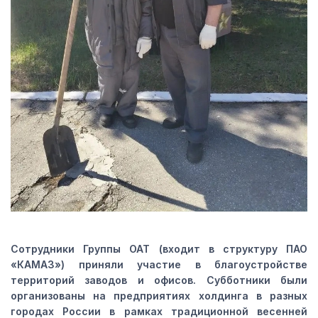
Сотрудники Группы ОАТ (входит в структуру ПАО
«КАМАЗ») приняли участие в благоустройстве
территорий заводов и офисов. Субботники были
организованы на предприятиях холдинга в разных
городах России в рамках традиционной весенней