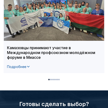
Камазовцы принимают участие в
Международном профсоюзном молодёжном
форуме в Миассе
Подробнее
Готовы сделать выбор?