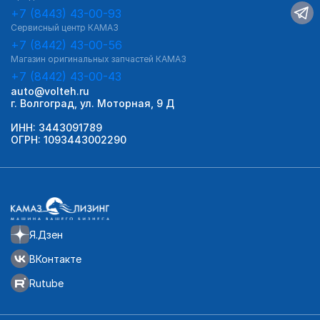
+7 (8443) 43-00-93
Сервисный центр КАМАЗ
+7 (8442) 43-00-56
Магазин оригинальных запчастей КАМАЗ
+7 (8442) 43-00-43
auto@volteh.ru
г. Волгоград, ул. Моторная, 9 Д
ИНН: 3443091789
ОГРН: 1093443002290
Я.Дзен
ВКонтакте
Rutube