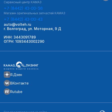
Сервисный центр КАМАЗ
+7 (8442) 43-00-56
Магазин оригинальных запчастей КАМАЗ
+7 (8442) 43-00-43
auto@volteh.ru
г. Волгоград, ул. Моторная, 9 Д
ИНН: 3443091789
ОГРН: 1093443002290
Я.Дзен
ВКонтакте
Rutube