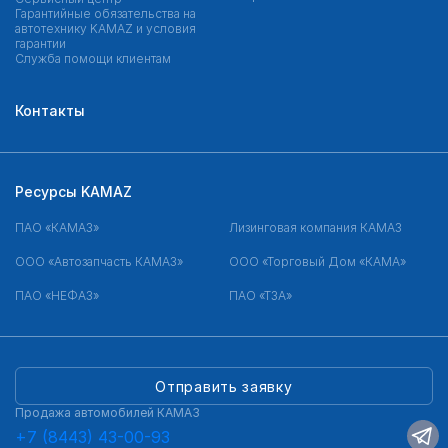
Гарантийные обязательства на
автотехнику KAMAZ и условия
гарантии
Служба помощи клиентам
Контакты
Ресурсы KAMAZ
ПАО «КАМАЗ»
Лизинговая компания КАМАЗ
ООО «Автозапчасть КАМАЗ»
ООО «Торговый Дом «КАМА»
ПАО «НЕФАЗ»
ПАО «ТЗА»
Отправить заявку
Продажа автомобилей КАМАЗ
+7 (8443) 43-00-93