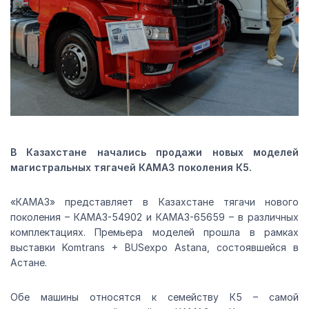
В Казахстане начались продажи новых моделей
магистральных тягачей КАМАЗ поколения К5.
«КАМАЗ» представляет в Казахстане тягачи нового
поколения – КАМАЗ-54902 и КАМАЗ-65659 – в различных
комплектациях. Премьера моделей прошла в рамках
выставки Komtrans + BUSexpo Astana, состоявшейся в
Астане.
Обе машины относятся к семейству К5 – самой