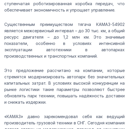
ступенчатая роботизированная коробка передач, что
обеспечивает экономичность и упрощает управление.
Существенным преимуществом тягача КАМАЗ-54902
является межсервисный интервал – до 30 тыс. км, а общий
ресурс двигателя – до 1,2 млн км. Это значимые
показатели, особенно в условиях интенсивной
эксплуатации автотехники в автопарках
производственных и транспортных компаний.
Это предложение рассчитано на компании, которые
стремятся модернизировать автопарк без значительных
капитальных затрат. В условиях высокой конкуренции на
рынке логистики такие параметры позволяют быстрее
обновлять парк техники, повышать надёжность доставки
и снижать издержки.
«КАМАЗ» давно зарекомендовал себя как ведущий
производитель грузовой техники в СНГ. Сегодня компания