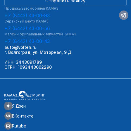
Отправить заявку
Продажа автомобилей КАМАЗ
+7 (8443) 43-00-93
Сервисный центр КАМАЗ
+7 (8442) 43-00-56
Магазин оригинальных запчастей КАМАЗ
+7 (8442) 43-00-43
auto@volteh.ru
г. Волгоград, ул. Моторная, 9 Д
ИНН: 3443091789
ОГРН: 1093443002290
Я.Дзен
ВКонтакте
Rutube