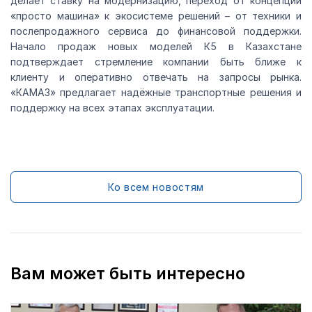
делает ставку на модернизацию, переход от концепции
«просто машина» к экосистеме решений – от техники и
послепродажного сервиса до финансовой поддержки.
Начало продаж новых моделей К5 в Казахстане
подтверждает стремление компании быть ближе к
клиенту и оперативно отвечать на запросы рынка.
«КАМАЗ» предлагает надёжные транспортные решения и
поддержку на всех этапах эксплуатации.
Ко всем новостям
Вам может быть интересно