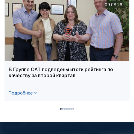
09.08.26
В Группе ОАТ подведены итоги рейтинга по
качеству за второй квартал
Подробнее