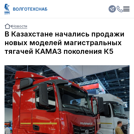
Новости
В Казахстане начались продажи
новых моделей магистральных
тягачей КАМАЗ поколения К5