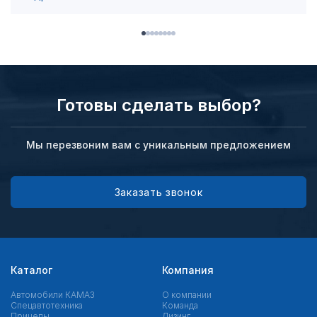
Готовы сделать выбор?
Мы перезвоним вам с уникальным предложением
Заказать звонок
Каталог
Компания
Автомобили КАМАЗ
О компании
Спецавтотехника
Команда
Прицепы
Лизинг