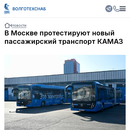
Новости
В Москве протестируют новый
пассажирский транспорт КАМАЗ