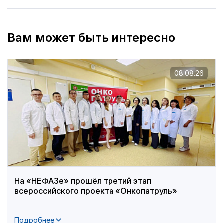
Вам может быть интересно
08.08.26
На «НЕФАЗе» прошёл третий этап
всероссийского проекта «Онкопатруль»
Подробнее