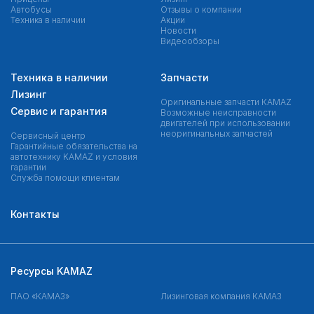
Автобусы
Отзывы о компании
Техника в наличии
Акции
Новости
Видеообзоры
Техника в наличии
Запчасти
Лизинг
Оригинальные запчасти КAMAZ
Сервис и гарантия
Возможные неисправности
двигателей при использовании
неоригинальных запчастей
Сервисный центр
Гарантийные обязательства на
автотехнику KAMAZ и условия
гарантии
Служба помощи клиентам
Контакты
Ресурсы KAMAZ
ПАО «КАМАЗ»
Лизинговая компания КАМАЗ