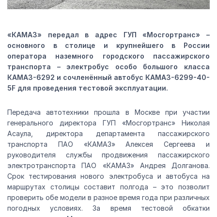
«КАМАЗ» передал в адрес ГУП «Мосгортранс» –
основного в столице и крупнейшего в России
оператора наземного городского пассажирского
транспорта – электробус особо большого класса
КАМАЗ-6292 и сочленённый автобус КАМАЗ-6299-40-
5F для проведения тестовой эксплуатации.
Передача автотехники прошла в Москве при участии
генерального директора ГУП «Мосгортранс» Николая
Асаула, директора департамента пассажирского
транспорта ПАО «КАМАЗ» Алексея Сергеева и
руководителя службы продвижения пассажирского
электротранспорта ПАО «КАМАЗ» Андрея Долганова.
Срок тестирования нового электробуса и автобуса на
маршрутах столицы составит полгода – это позволит
проверить обе модели в разное время года при различных
погодных условиях. За время тестовой обкатки