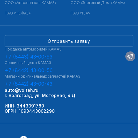
ООО «Автозапчасть КАМАЗ»
ООО «Торговый Дом «КАМА»
ПАО «НЕФАЗ»
ПАО «ТЗА»
Отправить заявку
Продажа автомобилей КАМАЗ
+7 (8443) 43-00-93
Сервисный центр КАМАЗ
+7 (8442) 43-00-56
Магазин оригинальных запчастей КАМАЗ
+7 (8442) 43-00-43
auto@volteh.ru
г. Волгоград, ул. Моторная, 9 Д
ИНН: 3443091789
ОГРН: 1093443002290