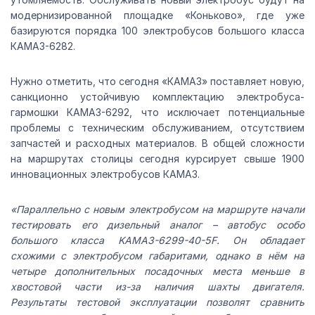
модернизированной площадке «Коньково», где уже
базируются порядка 100 электробусов большого класса
КАМАЗ-6282.
Нужно отметить, что сегодня «КАМАЗ» поставляет новую,
санкционно устойчивую комплектацию электробуса-
гармошки КАМАЗ-6292, что исключает потенциальные
проблемы с техническим обслуживанием, отсутствием
запчастей и расходных материалов. В общей сложности
на маршрутах столицы сегодня курсирует свыше 1900
инновационных электробусов КАМАЗ.
«Параллельно с новым электробусом на маршруте начали
тестировать его дизельный аналог – автобус особо
большого класса KAMAЗ-6299-40-5F. Он обладает
схожими с электробусом габаритами, однако в нём на
четыре дополнительных посадочных места меньше в
хвостовой части из-за наличия шахты двигателя.
Результаты тестовой эксплуатации позволят сравнить