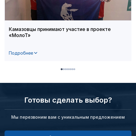
Камазовцы принимают участие в проекте
«МолоТ»
Подробнее
Готовы сделать выбор?
Мы перезвоним вам с уникальным предложением