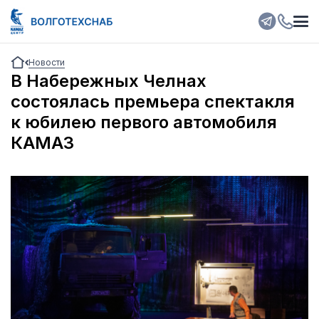
Новости
В Набережных Челнах
состоялась премьера спектакля
к юбилею первого автомобиля
КАМАЗ