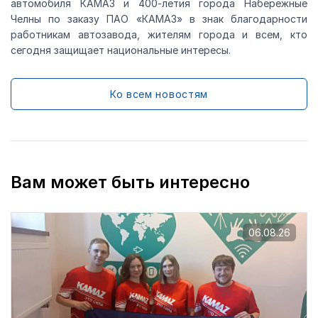
автомобиля КАМАЗ и 400-летия города Набережные
Челны по заказу ПАО «КАМАЗ» в знак благодарности
работникам автозавода, жителям города и всем, кто
сегодня защищает национальные интересы.
Ко всем новостям
Вам может быть интересно
06.08.26