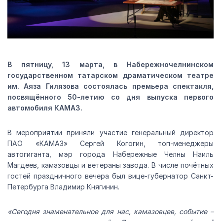
В пятницу, 13 марта, в Набережночелнинском
государственном татарском драматическом театре
им. Аяза Гилязова состоялась премьера спектакля,
посвящённого 50-летию со дня выпуска первого
автомобиля КАМАЗ.
В мероприятии приняли участие генеральный директор
ПАО «КАМАЗ» Сергей Когогин, топ-менеджеры
автогиганта, мэр города Набережные Челны Наиль
Магдеев, камазовцы и ветераны завода. В числе почётных
гостей праздничного вечера был вице-губернатор Санкт-
Петербурга Владимир Княгинин.
«Сегодня знаменательное для нас, камазовцев, событие –