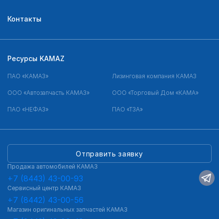
Контакты
Ресурсы KAMAZ
ПАО «КАМАЗ»
Лизинговая компания КАМАЗ
ООО «Автозапчасть КАМАЗ»
ООО «Торговый Дом «КАМА»
ПАО «НЕФАЗ»
ПАО «ТЗА»
Отправить заявку
Продажа автомобилей КАМАЗ
+7 (8443) 43-00-93
Сервисный центр КАМАЗ
+7 (8442) 43-00-56
Магазин оригинальных запчастей КАМАЗ