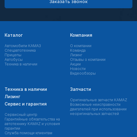
Заказать звонок
Каталог
Компания
Автомобили КАМАЗ
О компании
Спецавтотехника
Команда
Прицепы
Лизинг
Автобусы
Отзывы о компании
Техника в наличии
Акции
Новости
Видеообзоры
Техника в наличии
Запчасти
Лизинг
Оригинальные запчасти КAMAZ
Сервис и гарантия
Возможные неисправности
двигателей при использовании
неоригинальных запчастей
Сервисный центр
Гарантийные обязательства на
автотехнику KAMAZ и условия
гарантии
Служба помощи клиентам