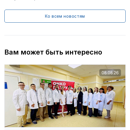
Ко всем новостям
Вам может быть интересно
08.08.26