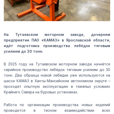
На Тутаевском моторном заводе, дочернем
предприятии ПАО «КАМАЗ» в Ярославской области,
идёт подготовка производства лебёдок тяговым
усилием до 30 тонн.
В 2025 году на Тутаевском моторном заводе начнётся
серийное производство лебёдок тяговым усилием до 30
тонн. Два образца новой лебёдки уже используются на
шасси КАМАЗ в Ханты-Мансийском автономном округе –
проходят опытную эксплуатацию в тяжёлых условиях
Крайнего Севера на буровых установках.
Работа по организации производства новых изделий
проводится в тесном взаимодействии всех