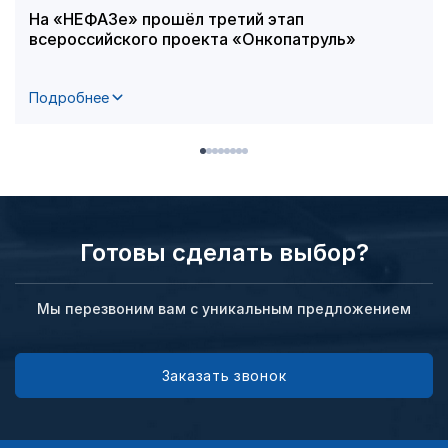
На «НЕФАЗе» прошёл третий этап
всероссийского проекта «Онкопатруль»
Подробнее
Готовы сделать выбор?
Мы перезвоним вам с уникальным предложением
Заказать звонок