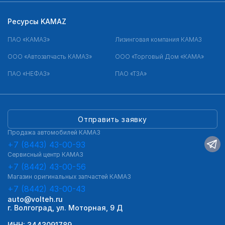
Ресурсы KAMAZ
ПАО «КАМАЗ»
Лизинговая компания КАМАЗ
ООО «Автозапчасть КАМАЗ»
ООО «Торговый Дом «КАМА»
ПАО «НЕФАЗ»
ПАО «ТЗА»
Отправить заявку
Продажа автомобилей КАМАЗ
+7 (8443) 43-00-93
Сервисный центр КАМАЗ
+7 (8442) 43-00-56
Магазин оригинальных запчастей КАМАЗ
+7 (8442) 43-00-43
auto@volteh.ru
г. Волгоград, ул. Моторная, 9 Д
ИНН: 3443091789