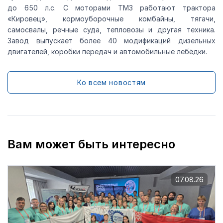
до 650 л.с. С моторами ТМЗ работают трактора
«Кировец», кормоуборочные комбайны, тягачи,
самосвалы, речные суда, тепловозы и другая техника.
Завод выпускает более 40 модификаций дизельных
двигателей, коробки передач и автомобильные лебёдки.
Ко всем новостям
Вам может быть интересно
07.08.26