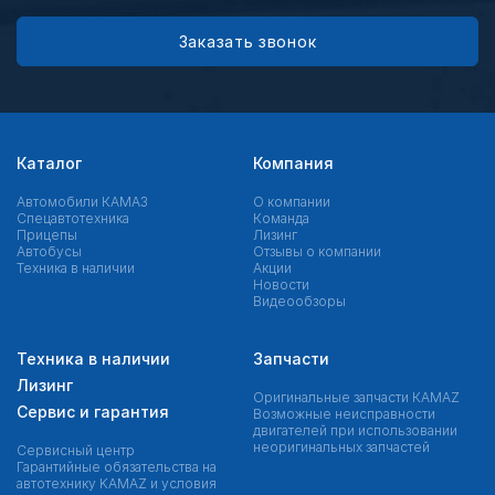
Заказать звонок
Каталог
Компания
Автомобили КАМАЗ
О компании
Спецавтотехника
Команда
Прицепы
Лизинг
Автобусы
Отзывы о компании
Техника в наличии
Акции
Новости
Видеообзоры
Техника в наличии
Запчасти
Лизинг
Оригинальные запчасти КAMAZ
Сервис и гарантия
Возможные неисправности
двигателей при использовании
неоригинальных запчастей
Сервисный центр
Гарантийные обязательства на
автотехнику KAMAZ и условия