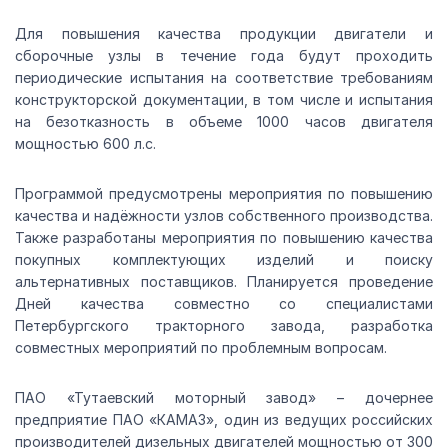
Для повышения качества продукции двигатели и
сборочные узлы в течение года будут проходить
периодические испытания на соответствие требованиям
конструкторской документации, в том числе и испытания
на безотказность в объеме 1000 часов двигателя
мощностью 600 л.с.
Программой предусмотрены мероприятия по повышению
качества и надёжности узлов собственного производства.
Также разработаны мероприятия по повышению качества
покупных комплектующих изделий и поиску
альтернативных поставщиков. Планируется проведение
Дней качества совместно со специалистами
Петербургского тракторного завода, разработка
совместных мероприятий по проблемным вопросам.
ПАО «Тутаевский моторный завод» – дочернее
предприятие ПАО «КАМАЗ», один из ведущих российских
производителей дизельных двигателей мощностью от 300