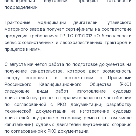
внеочередная внутренняя проверка готовности
подразделений.
Тракторные модификации двигателей Тутаевского
моторного завода получат сертификаты на соответствие
продукции требованиям ТР ТС 031/2012 «О безопасности
сельскохозяйственных и лесохозяйственных тракторов и
прицепов к ним».
С августа начнется работа по подготовке документов на
получение свидетельства, которое даст возможность
заводу выполнять в соответствии с Правилами
Российского Квалификационного Общества (РКО)
следующие виды работ: изготовление судовых
двигателей внутреннего сгорания и запасных частей к ним
по согласованной с РКО документации; разработку
технической документации на изготовление судовых
двигателей внутреннего сгорания; ремонт (в том числе
капитальный) судовых двигателей внутреннего сгорания
по согласованной с РКО документации.