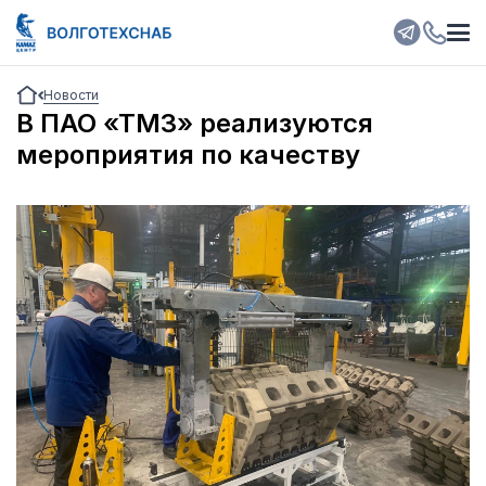
Новости
В ПАО «ТМЗ» реализуются
мероприятия по качеству