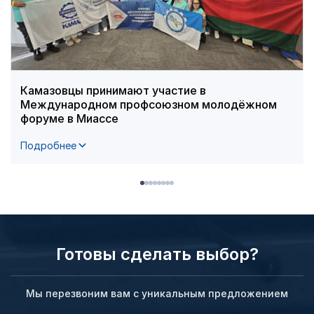
Камазовцы принимают участие в
Международном профсоюзном молодёжном
форуме в Миассе
Подробнее
Готовы сделать выбор?
Мы перезвоним вам с уникальным предложением