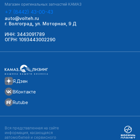
Магазин оригинальных запчастей КАМАЗ
+7 (8442) 43-00-43
auto@volteh.ru
г. Волгоград, ул. Моторная, 9 Д
ИНН: 3443091789
ОГРН: 1093443002290
Я.Дзен
ВКонтакте
Rutube
Вся представленная на сайте
информация, касающаяся
автомобилей и сервисного