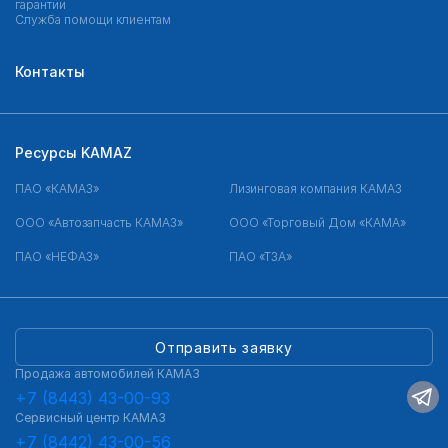
гарантии
Служба помощи клиентам
Контакты
Ресурсы KAMAZ
ПАО «КАМАЗ»
Лизинговая компания КАМАЗ
ООО «Автозапчасть КАМАЗ»
ООО «Торговый Дом «КАМА»
ПАО «НЕФАЗ»
ПАО «ТЗА»
Отправить заявку
Продажа автомобилей КАМАЗ
+7 (8443) 43-00-93
Сервисный центр КАМАЗ
+7 (8442) 43-00-56