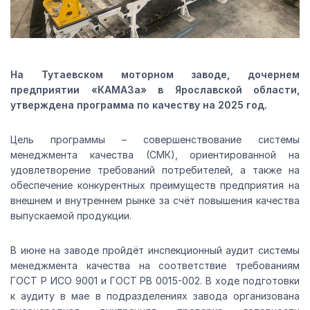
На Тутаевском моторном заводе, дочернем
предприятии «КАМАЗа» в Ярославской области,
утверждена программа по качеству на 2025 год.
Цель программы – совершенствование системы
менеджмента качества (СМК), ориентированной на
удовлетворение требований потребителей, а также на
обеспечение конкурентных преимуществ предприятия на
внешнем и внутреннем рынке за счёт повышения качества
выпускаемой продукции.
В июне на заводе пройдёт инспекционный аудит системы
менеджмента качества на соответствие требованиям
ГОСТ Р ИСО 9001 и ГОСТ РВ 0015-002. В ходе подготовки
к аудиту в мае в подразделениях завода организована