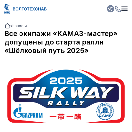
Новости
Все экипажи «КАМАЗ-мастер»
допущены до старта ралли
«Шёлковый путь 2025»