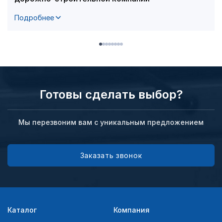
Подробнее
Готовы сделать выбор?
Мы перезвоним вам с уникальным предложением
Заказать звонок
Каталог
Компания