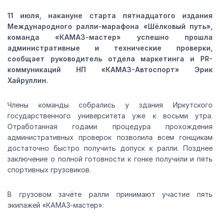
11 июля, накануне старта пятнадцатого издания
Международного ралли-марафона «Шёлковый путь»,
команда «КАМАЗ-мастер» успешно прошла
административные и технические проверки,
сообщает руководитель отдела маркетинга и PR-
коммуникаций НП «КАМАЗ-Автоспорт» Эрик
Хайруллин.
Члены команды собрались у здания Иркутского
государственного университета уже к восьми утра.
Отработанная годами процедура прохождения
административных проверок позволила всем гонщикам
достаточно быстро получить допуск к ралли. Позднее
заключение о полной готовности к гонке получили и пять
спортивных грузовиков.
В грузовом зачёте ралли принимают участие пять
экипажей «КАМАЗ-мастер»: