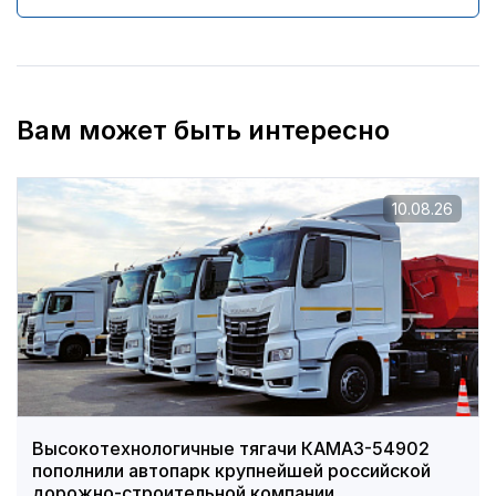
Вам может быть интересно
10.08.26
Высокотехнологичные тягачи КАМАЗ-54902
пополнили автопарк крупнейшей российской
дорожно-строительной компании