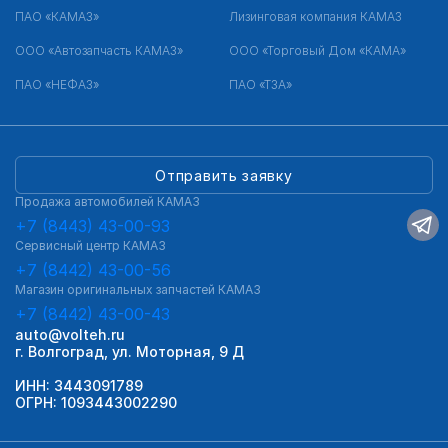
ПАО «КАМАЗ»
Лизинговая компания КАМАЗ
ООО «Автозапчасть КАМАЗ»
ООО «Торговый Дом «КАМА»
ПАО «НЕФАЗ»
ПАО «ТЗА»
Отправить заявку
Продажа автомобилей КАМАЗ
+7 (8443) 43-00-93
Сервисный центр КАМАЗ
+7 (8442) 43-00-56
Магазин оригинальных запчастей КАМАЗ
+7 (8442) 43-00-43
auto@volteh.ru
г. Волгоград, ул. Моторная, 9 Д
ИНН: 3443091789
ОГРН: 1093443002290