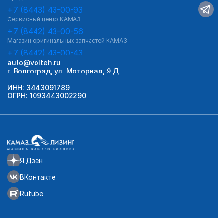
+7 (8443) 43-00-93
Сервисный центр КАМАЗ
+7 (8442) 43-00-56
Магазин оригинальных запчастей КАМАЗ
+7 (8442) 43-00-43
auto@volteh.ru
г. Волгоград, ул. Моторная, 9 Д
ИНН: 3443091789
ОГРН: 1093443002290
Я.Дзен
ВКонтакте
Rutube