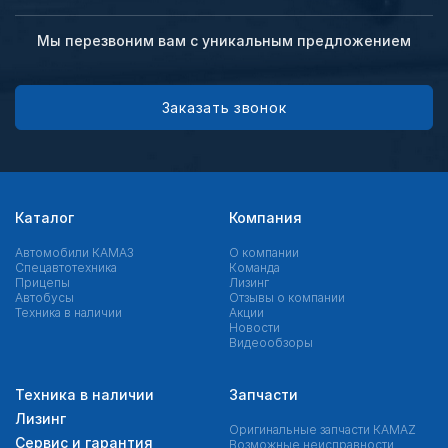
Мы перезвоним вам с уникальным предложением
Заказать звонок
Каталог
Компания
Автомобили КАМАЗ
О компании
Спецавтотехника
Команда
Прицепы
Лизинг
Автобусы
Отзывы о компании
Техника в наличии
Акции
Новости
Видеообзоры
Техника в наличии
Запчасти
Лизинг
Оригинальные запчасти КAMAZ
Сервис и гарантия
Возможные неисправности