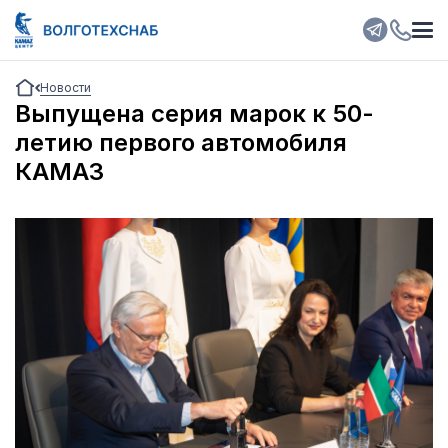
Новости
Выпущена серия марок к 50-
летию первого автомобиля
КАМАЗ