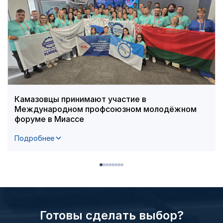
Камазовцы принимают участие в
Международном профсоюзном молодёжном
форуме в Миассе
Подробнее
Готовы сделать выбор?