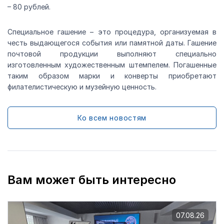
– 80 рублей.
Специальное гашение – это процедура, организуемая в
честь выдающегося события или памятной даты. Гашение
почтовой продукции выполняют специально
изготовленным художественным штемпелем. Погашенные
таким образом марки и конверты приобретают
филателистическую и музейную ценность.
Ко всем новостям
Вам может быть интересно
07.08.26