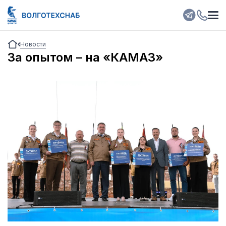
Новости
За опытом – на «КАМАЗ»