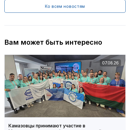
Ко всем новостям
Вам может быть интересно
07.08.26
Камазовцы принимают участие в