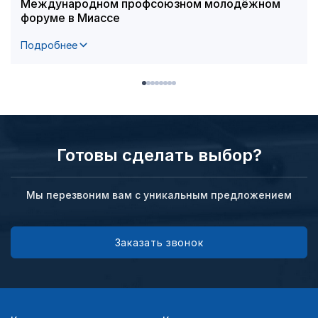
Международном профсоюзном молодёжном
форуме в Миассе
Подробнее
Готовы сделать выбор?
Мы перезвоним вам с уникальным предложением
Заказать звонок