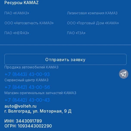
Ресурсы KAMAZ
ПАО «КАМАЗ»
Лизинговая компания КАМАЗ
ООО «Автозапчасть КАМАЗ»
ООО «Торговый Дом «КАМА»
ПАО «НЕФАЗ»
ПАО «ТЗА»
Отправить заявку
Продажа автомобилей КАМАЗ
+7 (8443) 43-00-93
Сервисный центр КАМАЗ
+7 (8442) 43-00-56
Магазин оригинальных запчастей КАМАЗ
+7 (8442) 43-00-43
auto@volteh.ru
г. Волгоград, ул. Моторная, 9 Д
ИНН: 3443091789
ОГРН: 1093443002290