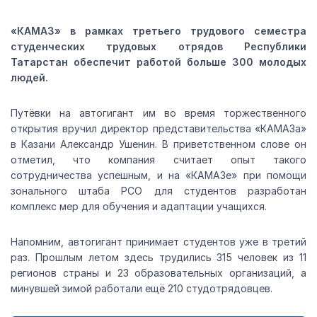
«КАМАЗ» в рамках третьего трудового семестра
студенческих трудовых отрядов Республики
Татарстан обеспечит работой больше 300 молодых
людей.
Путёвки на автогигант им во время торжественного
открытия вручил директор представительства «КАМАЗа»
в Казани Александр Ушенин. В приветственном слове он
отметил, что компания считает опыт такого
сотрудничества успешным, и на «КАМАЗе» при помощи
зонального штаба РСО для студентов разработан
комплекс мер для обучения и адаптации учащихся.
Напомним, автогигант принимает студентов уже в третий
раз. Прошлым летом здесь трудились 315 человек из 11
регионов страны и 23 образовательных организаций, а
минувшей зимой работали ещё 210 студотрядовцев.