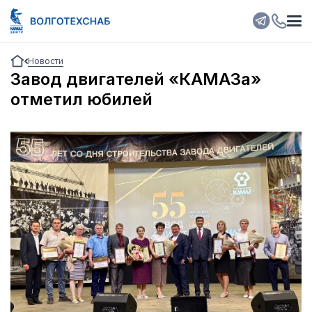
Новости
Завод двигателей «КАМАЗа»
отметил юбилей