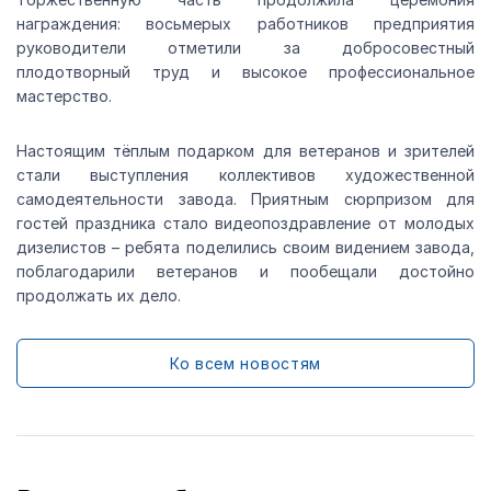
награждения: восьмерых работников предприятия
руководители отметили за добросовестный
плодотворный труд и высокое профессиональное
мастерство.
Настоящим тёплым подарком для ветеранов и зрителей
стали выступления коллективов художественной
самодеятельности завода. Приятным сюрпризом для
гостей праздника стало видеопоздравление от молодых
дизелистов – ребята поделились своим видением завода,
поблагодарили ветеранов и пообещали достойно
продолжать их дело.
Ко всем новостям