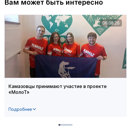
Вам может быть интересно
06.08.26
Камазовцы принимают участие в проекте
«МолоТ»
Подробнее