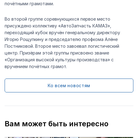
почётными грамотами.
Во второй группе соревнующихся первое место
присуждено коллективу «АвтоЗапчасть КАМАЗ»,
переходящий кубок вручён генеральному директору
Игорю Рощупкину и председателю профкома Алёне
Постниковой. Второе место завоевал логистический
центр. Призёрам этой группы присвоено звание
«Организация высокой культуры производства» с
вручением почётных грамот.
Ко всем новостям
Вам может быть интересно