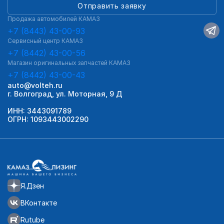
Отправить заявку
Продажа автомобилей КАМАЗ
+7 (8443) 43-00-93
Сервисный центр КАМАЗ
+7 (8442) 43-00-56
Магазин оригинальных запчастей КАМАЗ
+7 (8442) 43-00-43
auto@volteh.ru
г. Волгоград, ул. Моторная, 9 Д
ИНН: 3443091789
ОГРН: 1093443002290
Я.Дзен
ВКонтакте
Rutube