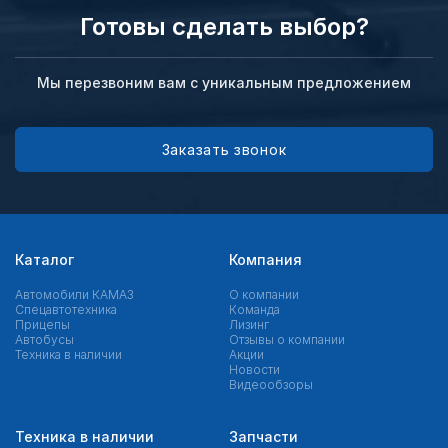
Готовы сделать выбор?
Мы перезвоним вам с уникальным предложением
Заказать звонок
Каталог
Компания
Автомобили КАМАЗ
О компании
Спецавтотехника
Команда
Прицепы
Лизинг
Автобусы
Отзывы о компании
Техника в наличии
Акции
Новости
Видеообзоры
Техника в наличии
Запчасти