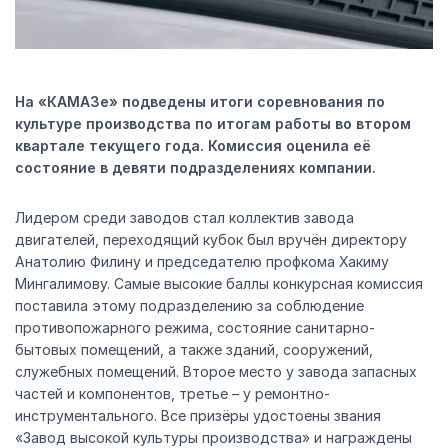
На «КАМАЗе» подведены итоги соревнования по
культуре производства по итогам работы во втором
квартале текущего года. Комиссия оценила её
состояние в девяти подразделениях компании.
Лидером среди заводов стал коллектив завода
двигателей, переходящий кубок был вручён директору
Анатолию Филину и председателю профкома Хакиму
Мингалимову. Самые высокие баллы конкурсная комиссия
поставила этому подразделению за соблюдение
противопожарного режима, состояние санитарно-
бытовых помещений, а также зданий, сооружений,
служебных помещений. Второе место у завода запасных
частей и компонентов, третье – у ремонтно-
инструментального. Все призёры удостоены звания
«Завод высокой культуры производства» и награждены