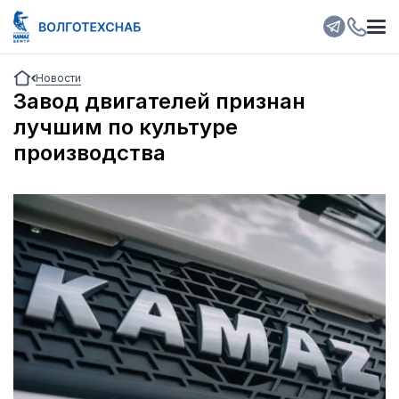
Новости
Завод двигателей признан
лучшим по культуре
производства