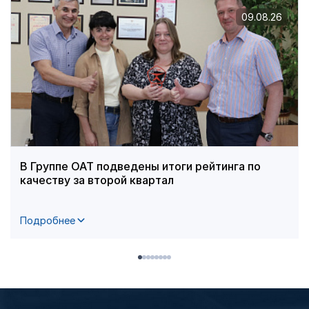
09.08.26
В Группе ОАТ подведены итоги рейтинга по
качеству за второй квартал
Подробнее