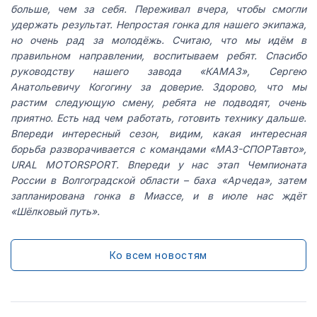
больше, чем за себя. Переживал вчера, чтобы смогли
удержать результат. Непростая гонка для нашего экипажа,
но очень рад за молодёжь. Считаю, что мы идём в
правильном направлении, воспитываем ребят. Спасибо
руководству нашего завода «КАМАЗ», Сергею
Анатольевичу Когогину за доверие. Здорово, что мы
растим следующую смену, ребята не подводят, очень
приятно. Есть над чем работать, готовить технику дальше.
Впереди интересный сезон, видим, какая интересная
борьба разворачивается с командами «МАЗ-СПОРТавто»,
URAL MOTORSPORT. Впереди у нас этап Чемпионата
России в Волгоградской области – баха «Арчеда», затем
запланирована гонка в Миассе, и в июле нас ждёт
«Шёлковый путь».
Ко всем новостям