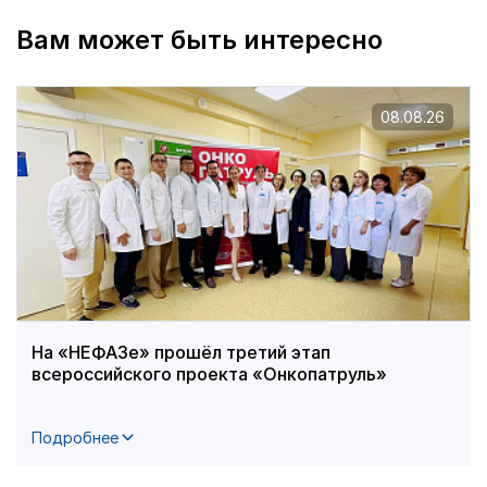
Вам может быть интересно
08.08.26
На «НЕФАЗе» прошёл третий этап
всероссийского проекта «Онкопатруль»
Подробнее