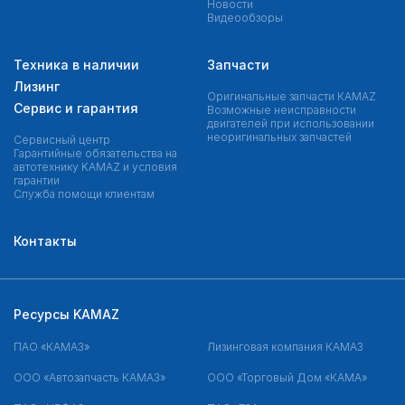
Новости
Видеообзоры
Техника в наличии
Запчасти
Лизинг
Оригинальные запчасти КAMAZ
Сервис и гарантия
Возможные неисправности
двигателей при использовании
неоригинальных запчастей
Сервисный центр
Гарантийные обязательства на
автотехнику KAMAZ и условия
гарантии
Служба помощи клиентам
Контакты
Ресурсы KAMAZ
ПАО «КАМАЗ»
Лизинговая компания КАМАЗ
ООО «Автозапчасть КАМАЗ»
ООО «Торговый Дом «КАМА»