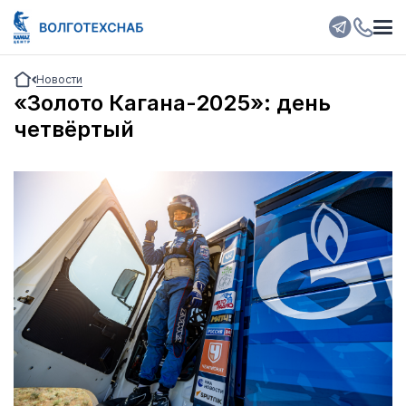
Новости
«Золото Кагана-2025»: день
четвёртый