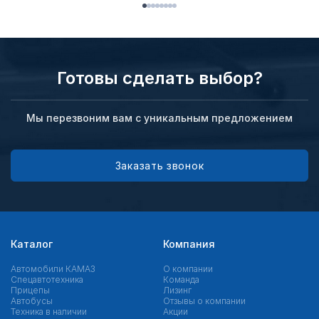
Готовы сделать выбор?
Мы перезвоним вам с уникальным предложением
Заказать звонок
Каталог
Компания
Автомобили КАМАЗ
О компании
Спецавтотехника
Команда
Прицепы
Лизинг
Автобусы
Отзывы о компании
Техника в наличии
Акции