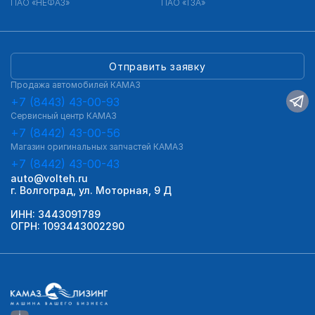
ПАО «НЕФАЗ»
ПАО «ТЗА»
Отправить заявку
Продажа автомобилей КАМАЗ
+7 (8443) 43-00-93
Сервисный центр КАМАЗ
+7 (8442) 43-00-56
Магазин оригинальных запчастей КАМАЗ
+7 (8442) 43-00-43
auto@volteh.ru
г. Волгоград, ул. Моторная, 9 Д
ИНН: 3443091789
ОГРН: 1093443002290