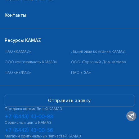
Контакты
Ресурсы KAMAZ
ПАО «КАМАЗ»
Лизинговая компания КАМАЗ
ООО «Автозапчасть КАМАЗ»
ООО «Торговый Дом «КАМА»
ПАО «НЕФАЗ»
ПАО «ТЗА»
Отправить заявку
Продажа автомобилей КАМАЗ
+7 (8443) 43-00-93
Сервисный центр КАМАЗ
+7 (8442) 43-00-56
Магазин оригинальных запчастей КАМАЗ