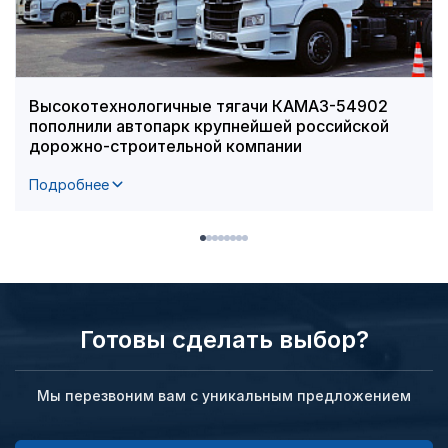
Высокотехнологичные тягачи КАМАЗ-54902
пополнили автопарк крупнейшей российской
дорожно-строительной компании
Подробнее
Готовы сделать выбор?
Мы перезвоним вам с уникальным предложением