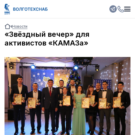
Новости
«Звёздный вечер» для
активистов «КАМАЗа»