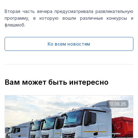
Вторая часть вечера предусматривала развлекательную
программу, в которую вошли различные конкурсы и
флешмоб.
Ко всем новостям
Вам может быть интересно
10.08.26