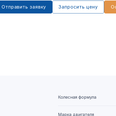
Отправить заявку
Запросить цену
О
Колесная формула
Марка двигателя