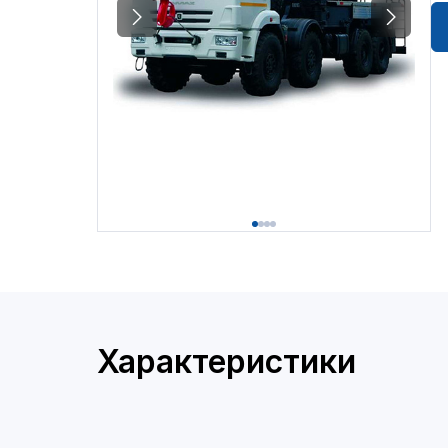
Характеристики