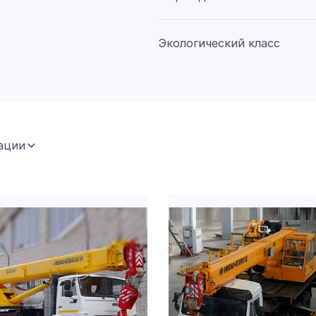
Экологический класс
ации