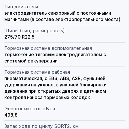
Тип двигателя
электродвигатель синхронный с постоянными
магнитами (в составе электропортального моста)
Шины (тип, размерность)
275/70 R22.5
Тормозная система вспомогательная
торможение тяговым электродвигателем с
системой рекуперации
Тормозная система рабочая
пневматическая, с EBS, ABS, ASR, функцией
удержания на уклоне, функцией блокировки
движения при открытых дверях и датчиком
контроля износа тормозных колодок
Энергоемкость, кВт.ч
498,8
Запас хода по циклу SORT2, км