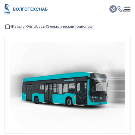
Каталог
Автобусы
Электрический транспорт