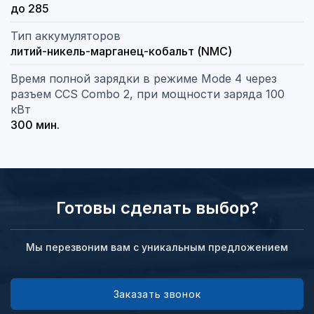
до 285
Тип аккумуляторов
литий-никель-марганец-кобальт (NMC)
Время полной зарядки в режиме Mode 4 через
разъем CCS Combo 2, при мощности заряда 100
кВт
300 мин.
Готовы сделать выбор?
Мы перезвоним вам с уникальным предложением
Заказать звонок