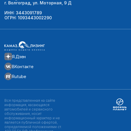
г. Волгоград, ул. Моторная, 9 Д
ИНН: 3443091789
ОГРН: 1093443002290
Я.Дзен
ВКонтакте
Rutube
Вся представленная на сайте
информация, касающаяся
автомобилей и сервисного
обслуживания, носит
информационный характер и не
является публичной офертой,
определяемой положениями ст.