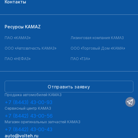
Контакты
Ресурсы KAMAZ
ПАО «КАМАЗ»
Лизинговая компания КАМАЗ
ООО «Автозапчасть КАМАЗ»
ООО «Торговый Дом «КАМА»
ПАО «НЕФАЗ»
ПАО «ТЗА»
Отправить заявку
Продажа автомобилей КАМАЗ
+7 (8443) 43-00-93
Сервисный центр КАМАЗ
+7 (8442) 43-00-56
Магазин оригинальных запчастей КАМАЗ
+7 (8442) 43-00-43
auto@volteh.ru