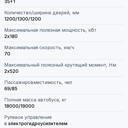
35+1
Количество/ширина дверей, мм
1200/1300/1200
Максимальная полезная мощность, кВт
2х180
Максимальная скорость, км/ч
70
Максимальный полезный крутящий момент, Нм
2х520
Пассажировместимость, чел
69/85
Полная масса автобуса, кг
18000/19000
Рулевое управление
с электрогидроусилителем