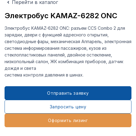
Перейти в каталог
Электробус KAMAZ-6282 ONC
Электробус KAMAZ-6282 ONC: разъем CCS Combo 2 для
зарядки, двери c функцией адресного открытия,
светодиодные фары, механическая Аппарель, электронная
система информирования пассажиров, кузов из
стеклопластиковых панелей, двойное остекление,
низкопольный салон, ЖК комбинация приборов, датчик
дождя и света
система контроля давления в шинах.
Отправить заявку
Запросить цену
Оформить лизинг