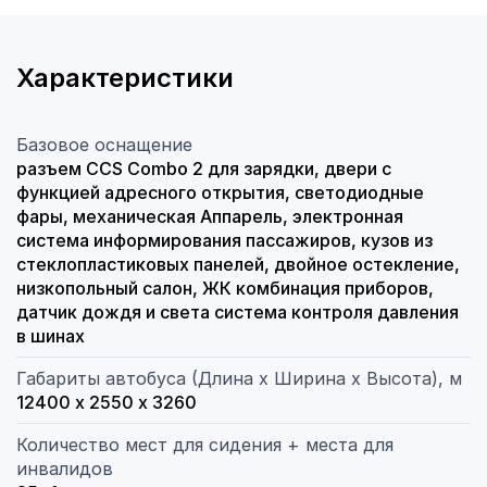
Характеристики
Базовое оснащение
разъем CCS Combo 2 для зарядки, двери c
функцией адресного открытия, светодиодные
фары, механическая Аппарель, электронная
система информирования пассажиров, кузов из
стеклопластиковых панелей, двойное остекление,
низкопольный салон, ЖК комбинация приборов,
датчик дождя и света система контроля давления
в шинах
Габариты автобуса (Длина х Ширина х Высота), м
12400 х 2550 х 3260
Количество мест для сидения + места для
инвалидов