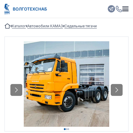
Каталог
Автомобили КАМАЗ
Седельные тягачи