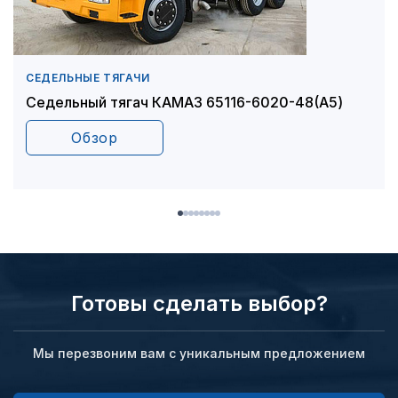
СЕДЕЛЬНЫЕ ТЯГАЧИ
Седельный тягач КАМАЗ 65116-6020-48(A5)
Обзор
Готовы сделать выбор?
Мы перезвоним вам с уникальным предложением