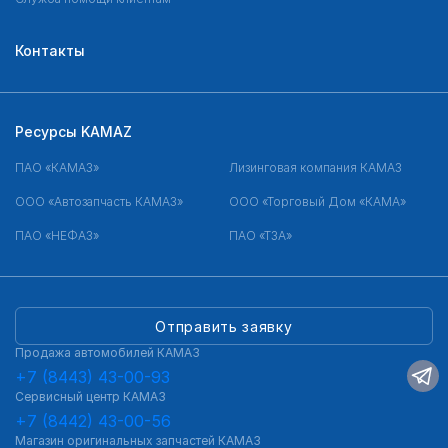
Контакты
Ресурсы KAMAZ
ПАО «КАМАЗ»
Лизинговая компания КАМАЗ
ООО «Автозапчасть КАМАЗ»
ООО «Торговый Дом «КАМА»
ПАО «НЕФАЗ»
ПАО «ТЗА»
Отправить заявку
Продажа автомобилей КАМАЗ
+7 (8443) 43-00-93
Сервисный центр КАМАЗ
+7 (8442) 43-00-56
Магазин оригинальных запчастей КАМАЗ