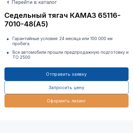
Перейти в каталог
Седельный тягач КАМАЗ 65116-
7010-48(A5)
Гарантийные условия: 24 месяца или 100 000 км
пробега
Все автомобили прошли предпродажную подготовку и
ТО 2500
Отправить заявку
Запросить цену
Оформить лизинг