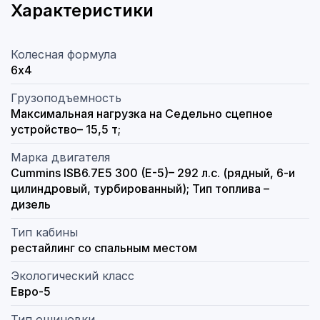
Характеристики
Колесная формула
6х4
Грузоподъемность
Максимальная нагрузка на Седельно сцепное
устройство– 15,5 т;
Марка двигателя
Cummins ISB6.7E5 300 (Е-5)– 292 л.с. (рядный, 6-и
цилиндровый, турбированный); Тип топлива –
дизель
Тип кабины
рестайлинг со спальным местом
Экологический класс
Евро-5
Тип ошиновки