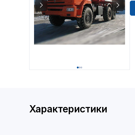
Характеристики