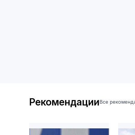
Рекомендации
Все рекоменд