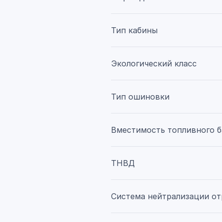
Тип кабины
Экологический класс
Тип ошиновки
Вместимость топливного б
ТНВД
Система нейтрализации от