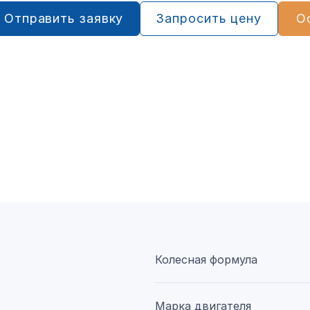
Отправить заявку
Запросить цену
О
Колесная формула
Марка двигателя