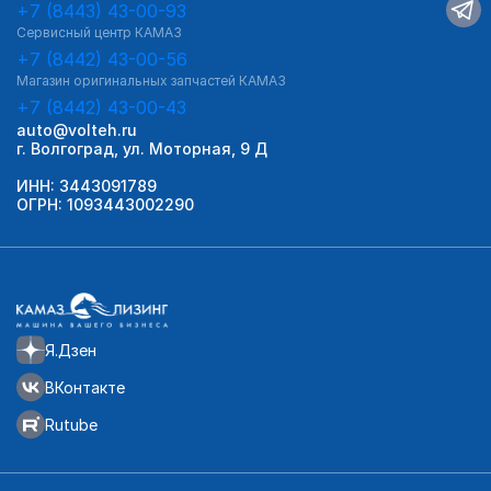
+7 (8443) 43-00-93
Сервисный центр КАМАЗ
+7 (8442) 43-00-56
Магазин оригинальных запчастей КАМАЗ
+7 (8442) 43-00-43
auto@volteh.ru
г. Волгоград, ул. Моторная, 9 Д
ИНН: 3443091789
ОГРН: 1093443002290
Я.Дзен
ВКонтакте
Rutube