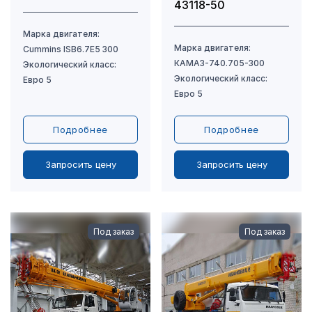
43118-50
Подробнее
Подробнее
Запросить цену
Запросить цену
Под заказ
Под заказ