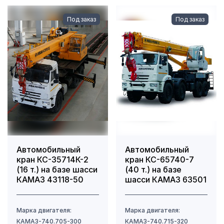
Под заказ
Под заказ
Автомобильный
Автомобильный
кран КС-35714К-2
кран КС-65740-7
(16 т.) на базе шасси
(40 т.) на базе
КАМАЗ 43118-50
шасси КАМАЗ 63501