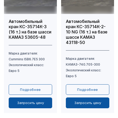
Автомобильный
Автомобильный
кран КС-35714К-3
кран КС-35714К-2-
(16 т.) на базе шасси
10 NG (16 т.) на базе
КАМАЗ 53605-48
шасси КАМАЗ
43118-50
Подробнее
Подробнее
Запросить цену
Запросить цену