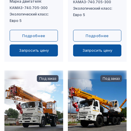
Подробнее
Подробнее
Запросить цену
Запросить цену
Под заказ
Под заказ