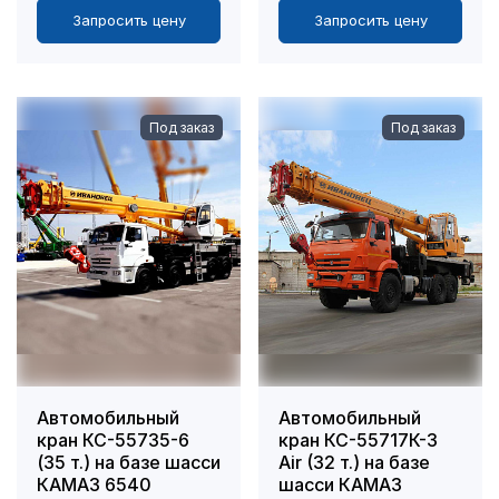
Запросить цену
Запросить цену
Под заказ
Под заказ
Автомобильный
Автомобильный
кран КС-55735-6
кран КС-55717К-3
(35 т.) на базе шасси
Air (32 т.) на базе
КАМАЗ 6540
шасси КАМАЗ