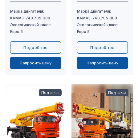
Подробнее
Подробнее
Запросить цену
Запросить цену
Под заказ
Под заказ