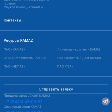
гарантии
Служба помощи клиентам
Контакты
Ресурсы KAMAZ
ПАО «КАМАЗ»
Лизинговая компания КАМАЗ
ООО «Автозапчасть КАМАЗ»
ООО «Торговый Дом «КАМА»
ПАО «НЕФАЗ»
ПАО «ТЗА»
Отправить заявку
Продажа автомобилей КАМАЗ
+7 (8443) 43-00-93
Сервисный центр КАМАЗ