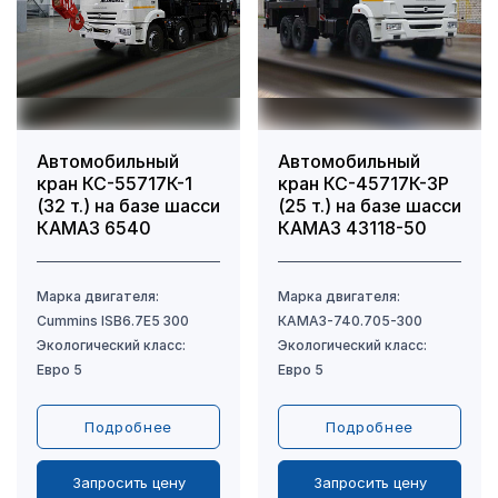
Автомобильный
Автомобильный
кран КС-55717К-1
кран КС-45717К-3Р
(32 т.) на базе шасси
(25 т.) на базе шасси
КАМАЗ 6540
КАМАЗ 43118-50
Подробнее
Подробнее
Запросить цену
Запросить цену