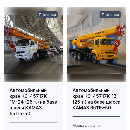
Под заказ
Под заказ
Автомобильный
Автомобильный
кран КС-45717K-
кран КС-45717K-1В
1М-24 (25 т.) на базе
(25 т.) на базе шасси
шасси КАМАЗ
КАМАЗ 65115-50
65115-50