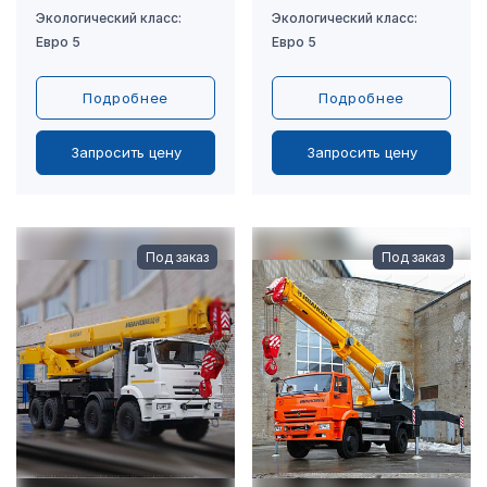
Подробнее
Подробнее
Запросить цену
Запросить цену
Под заказ
Под заказ