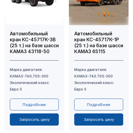
Автомобильный
Автомобильный
кран КС-45717К-3В
кран КС-45717К-1Р
(25 т.) на базе шасси
(25 т.) на базе шасси
КАМАЗ 43118-50
КАМАЗ 65115
Подробнее
Подробнее
Запросить цену
Запросить цену