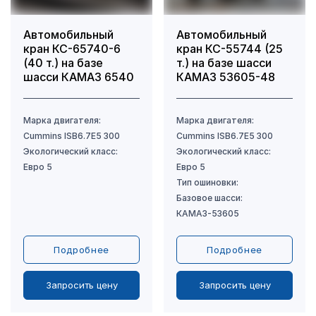
Автомобильный
Автомобильный
кран КС-65740-6
кран КС-55744 (25
(40 т.) на базе
т.) на базе шасси
шасси КАМАЗ 6540
КАМАЗ 53605-48
Подробнее
Подробнее
Запросить цену
Запросить цену