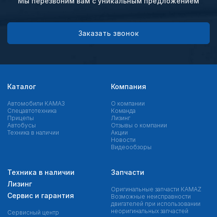
Мы перезвоним вам с уникальным предложением
Заказать звонок
Каталог
Компания
Автомобили КАМАЗ
О компании
Спецавтотехника
Команда
Прицепы
Лизинг
Автобусы
Отзывы о компании
Техника в наличии
Акции
Новости
Видеообзоры
Техника в наличии
Запчасти
Лизинг
Оригинальные запчасти КAMAZ
Сервис и гарантия
Возможные неисправности
двигателей при использовании
неоригинальных запчастей
Сервисный центр