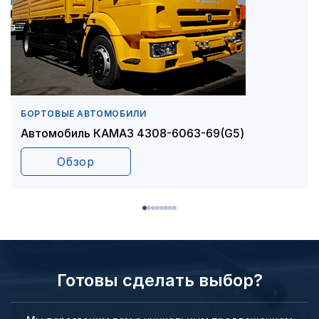
БОРТОВЫЕ АВТОМОБИЛИ
Автомобиль КАМАЗ 4308-6063-69(G5)
Обзор
Готовы сделать выбор?