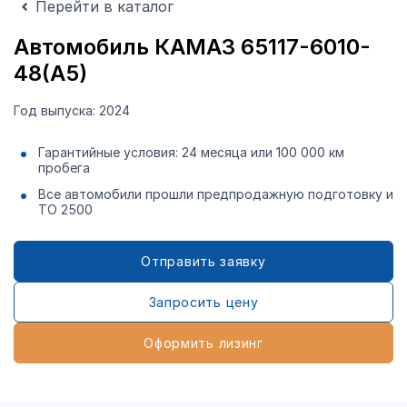
Перейти в каталог
Автомобиль КАМАЗ 65117-6010-
48(А5)
Год выпуска: 2024
Гарантийные условия: 24 месяца или 100 000 км
пробега
Все автомобили прошли предпродажную подготовку и
ТО 2500
Отправить заявку
Запросить цену
Оформить лизинг