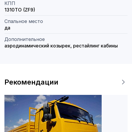
КПП
1310TO (ZF9)
Спальное место
да
Дополнительное
аэродинамический козырек, рестайлинг кабины
Рекомендации