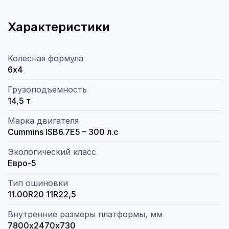
Характеристики
Колесная формула
6х4
Грузоподъемность
14,5 т
Марка двигателя
Cummins ISB6.7E5 – 300 л.с
Экологический класс
Евро-5
Тип ошиновки
11.00R20 11R22,5
Внутренние размеры платформы, мм
7800х2470х730