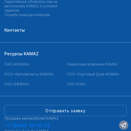
Гарантийные обязательства на
автотехнику KAMAZ и условия
гарантии
Служба помощи клиентам
Контакты
Ресурсы KAMAZ
ПАО «КАМАЗ»
Лизинговая компания КАМАЗ
ООО «Автозапчасть КАМАЗ»
ООО «Торговый Дом «КАМА»
ПАО «НЕФАЗ»
ПАО «ТЗА»
Отправить заявку
Продажа автомобилей КАМАЗ
+7 (8443) 43-00-93