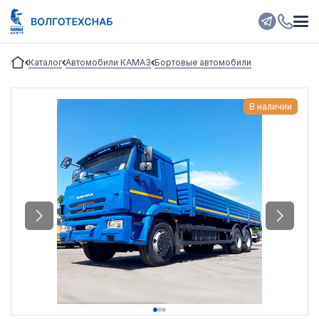
Каталог
Автомобили КАМАЗ
Бортовые автомобили
В наличии