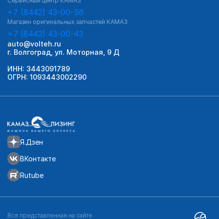
Сервисный центр КАМАЗ
+7 (8442) 43-00-56
Магазин оригинальных запчастей КАМАЗ
+7 (8442) 43-00-43
auto@volteh.ru
г. Волгоград, ул. Моторная, 9 Д
ИНН: 3443091789
ОГРН: 1093443002290
Я.Дзен
ВКонтакте
Rutube
Вся представленная на сайте