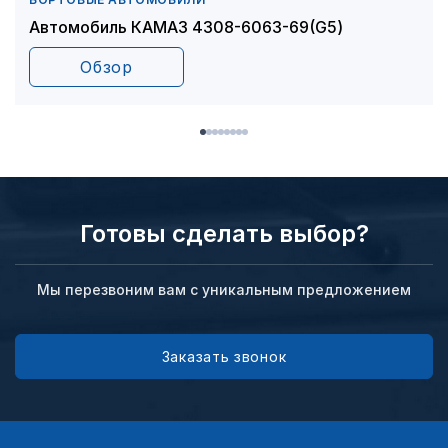
Автомобиль КАМАЗ 4308-6063-69(G5)
Обзор
Готовы сделать выбор?
Мы перезвоним вам с уникальным предложением
Заказать звонок