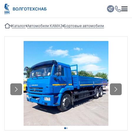
Каталог
Автомобили КАМАЗ
Бортовые автомобили