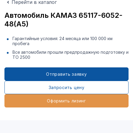
Перейти в каталог
Автомобиль КАМАЗ 65117-6052-
48(А5)
Гарантийные условия: 24 месяца или 100 000 км
пробега
Все автомобили прошли предпродажную подготовку и
ТО 2500
Отправить заявку
Запросить цену
Оформить лизинг