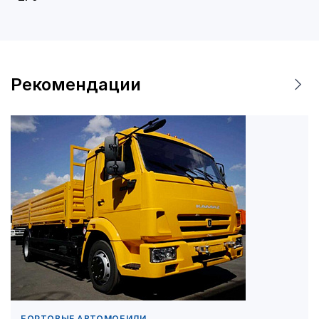
Рекомендации
БОРТОВЫЕ АВТОМОБИЛИ