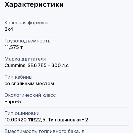
Характеристики
Колесная формула
6х4
Грузоподъемность
11,575 т
Марка двигателя
Cummins ISB6.7E5 – 300 л.с
Тип кабины
со спальным местом
Экологический класс
Евро-5
Тип ошиновки
10.00R20 11R22,5; Тип ошиновки - 2
Вместимость топливного бака, л