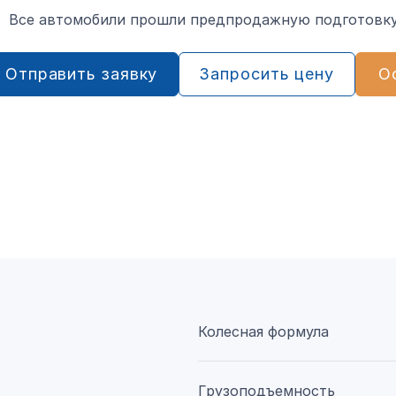
Все автомобили прошли предпродажную подготовку
Отправить заявку
Запросить цену
О
Колесная формула
Грузоподъемность