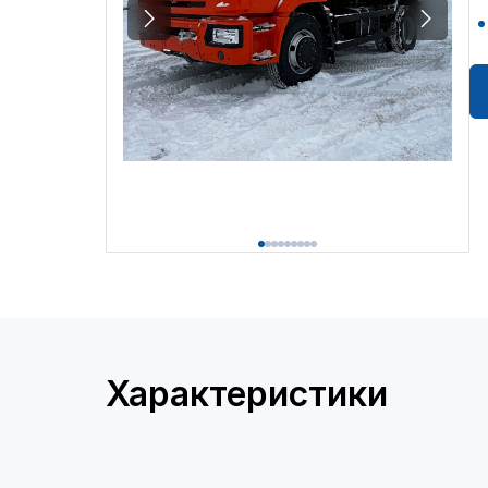
Характеристики