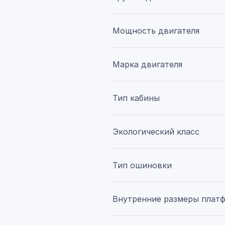
Мощность двигателя
Марка двигателя
Тип кабины
Экологический класс
Тип ошиновки
Внутренние размеры плат