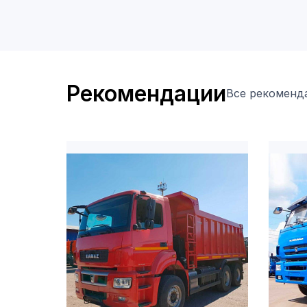
Рекомендации
Все рекоменд