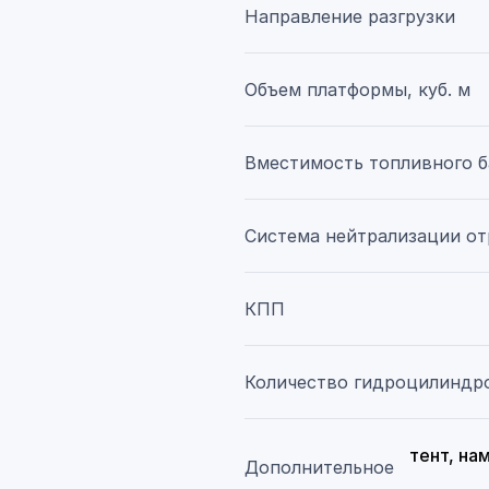
Направление разгрузки
Объем платформы, куб. м
Вместимость топливного б
Система нейтрализации от
КПП
Количество гидроцилиндр
тент, на
Дополнительное