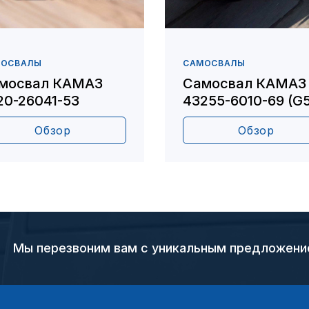
МОСВАЛЫ
САМОСВАЛЫ
мосвал КАМАЗ
Самосвал КАМАЗ
20-26041-53
43255-6010-69 (G5
Обзор
Обзор
Мы перезвоним вам с уникальным предложен