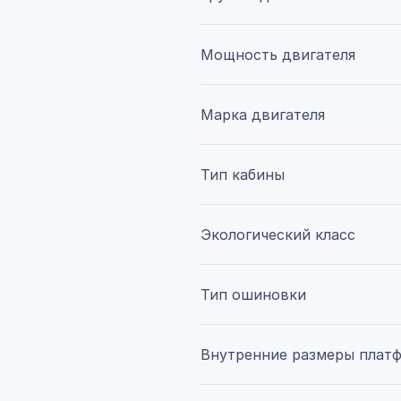
Мощность двигателя
Марка двигателя
Тип кабины
Экологический класс
Тип ошиновки
Внутренние размеры плат