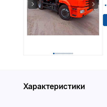
Характеристики