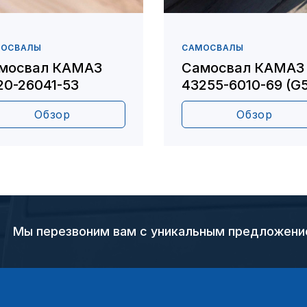
МОСВАЛЫ
САМОСВАЛЫ
мосвал КАМАЗ
Самосвал КАМАЗ
20-26041-53
43255-6010-69 (G5
Обзор
Обзор
Мы перезвоним вам с уникальным предложен