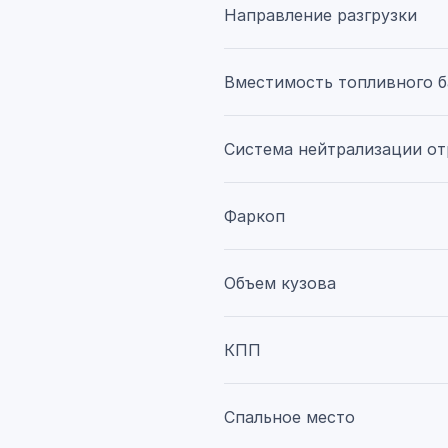
Направление разгрузки
Вместимость топливного б
Система нейтрализации от
Фаркоп
Объем кузова
КПП
Спальное место