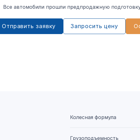
Все автомобили прошли предпродажную подготовку
Отправить заявку
Запросить цену
О
Колесная формула
Грузоподъемность